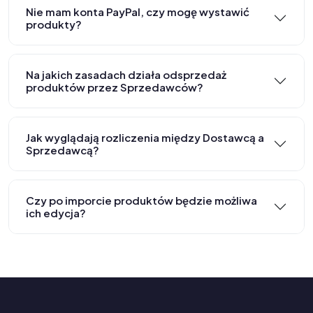
Nie mam konta PayPal, czy mogę wystawić
produkty?
Na jakich zasadach działa odsprzedaż
produktów przez Sprzedawców?
Jak wyglądają rozliczenia między Dostawcą a
Sprzedawcą?
Czy po imporcie produktów będzie możliwa
ich edycja?