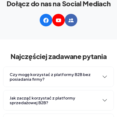
Dołącz do nas na Social Mediach
Najczęściej zadawane pytania
Czy mogę korzystać z platformy B2B bez
posiadania firmy?
Jak zacząć korzystać z platformy
sprzedażowej B2B?