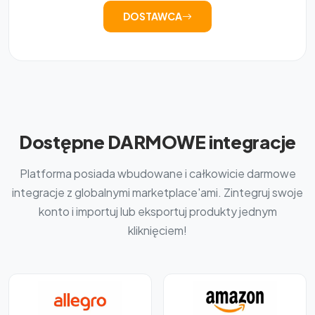
DOSTAWCA
Dostępne DARMOWE integracje
Platforma posiada wbudowane i całkowicie darmowe
integracje z globalnymi marketplace'ami. Zintegruj swoje
konto i importuj lub eksportuj produkty jednym
kliknięciem!