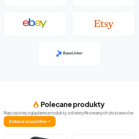
Polecane produkty
Najczęściej oglądane produkty od weryfikowanych dostawców
Zobacz wszystkie