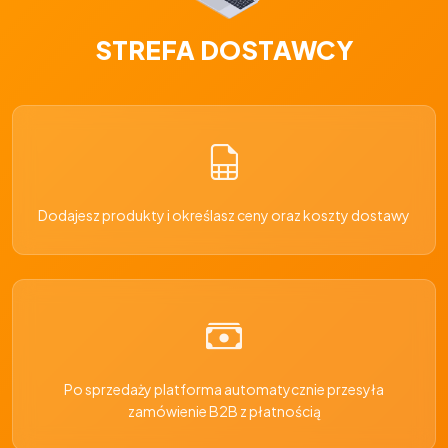
STREFA DOSTAWCY
Dodajesz produkty i określasz ceny oraz koszty dostawy
Po sprzedaży platforma automatycznie przesyła
zamówienie B2B z płatnością