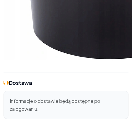
Dostawa
Informacje o dostawie będą dostępne po
zalogowaniu.