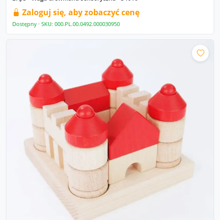
Zaloguj się, aby zobaczyć cenę
Dostępny · SKU: 000.PL.00.0492.000030950