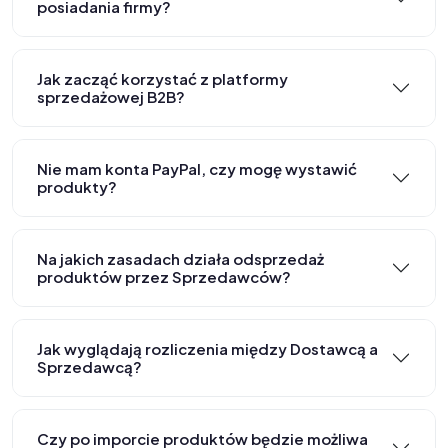
posiadania firmy?
Jak zacząć korzystać z platformy
sprzedażowej B2B?
Nie mam konta PayPal, czy mogę wystawić
produkty?
Na jakich zasadach działa odsprzedaż
produktów przez Sprzedawców?
Jak wyglądają rozliczenia między Dostawcą a
Sprzedawcą?
Czy po imporcie produktów będzie możliwa