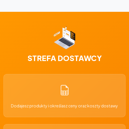
STREFA DOSTAWCY
Dodajesz produkty i określasz ceny oraz koszty dostawy