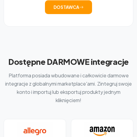
DOSTAWCA
Dostępne DARMOWE integracje
Platforma posiada wbudowane i całkowicie darmowe
integracje z globalnymi marketplace'ami. Zintegruj swoje
konto i importuj lub eksportuj produkty jednym
kliknięciem!