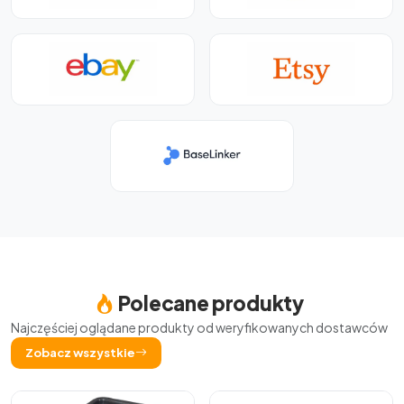
Polecane produkty
Najczęściej oglądane produkty od weryfikowanych dostawców
Zobacz wszystkie