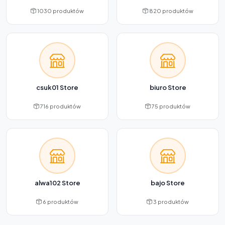
1030 produktów
820 produktów
csuk01 Store
biuro Store
716 produktów
75 produktów
alwa102 Store
bajo Store
6 produktów
3 produktów