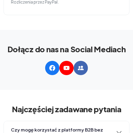
Rozliczenia przez PayPal.
Dołącz do nas na Social Mediach
Najczęściej zadawane pytania
Czy mogę korzystać z platformy B2B bez