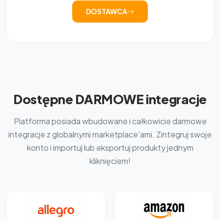
DOSTAWCA
Dostępne DARMOWE integracje
Platforma posiada wbudowane i całkowicie darmowe
integracje z globalnymi marketplace'ami. Zintegruj swoje
konto i importuj lub eksportuj produkty jednym
kliknięciem!