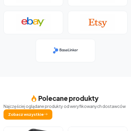
Polecane produkty
Najczęściej oglądane produkty od weryfikowanych dostawców
Zobacz wszystkie