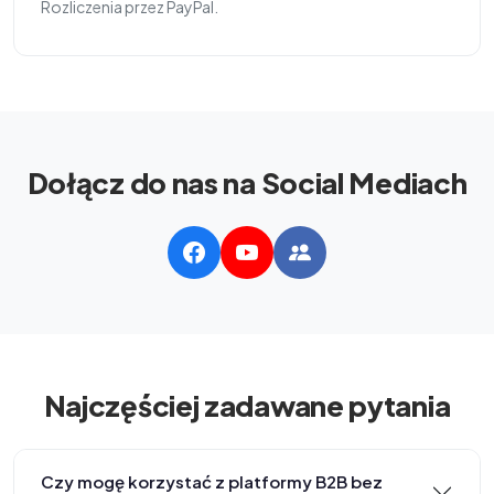
Rozliczenia przez PayPal.
Dołącz do nas na Social Mediach
Najczęściej zadawane pytania
Czy mogę korzystać z platformy B2B bez