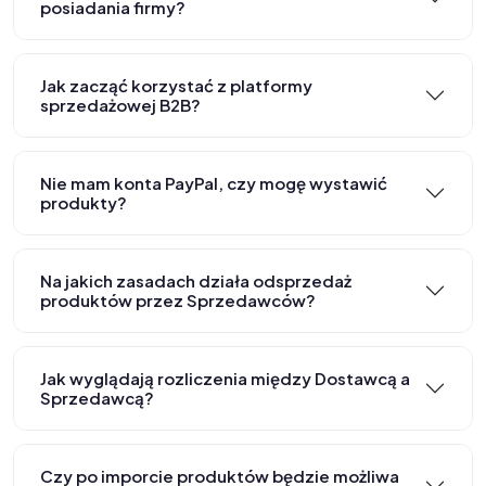
posiadania firmy?
Jak zacząć korzystać z platformy
sprzedażowej B2B?
Nie mam konta PayPal, czy mogę wystawić
produkty?
Na jakich zasadach działa odsprzedaż
produktów przez Sprzedawców?
Jak wyglądają rozliczenia między Dostawcą a
Sprzedawcą?
Czy po imporcie produktów będzie możliwa