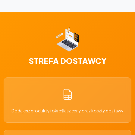
STREFA DOSTAWCY
Dodajesz produkty i określasz ceny oraz koszty dostawy