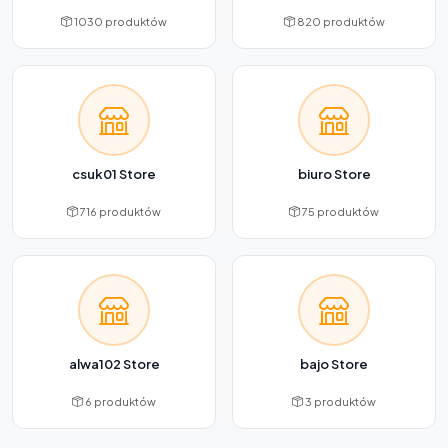
1030 produktów
820 produktów
csuk01 Store
biuro Store
716 produktów
75 produktów
alwa102 Store
bajo Store
6 produktów
3 produktów