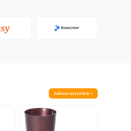
Zobacz wszystkie