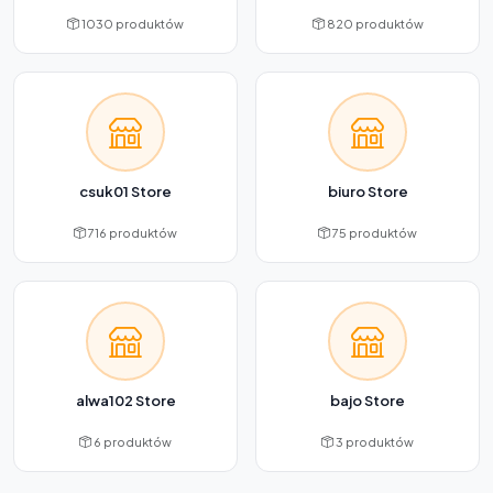
1030 produktów
820 produktów
csuk01 Store
biuro Store
716 produktów
75 produktów
alwa102 Store
bajo Store
6 produktów
3 produktów