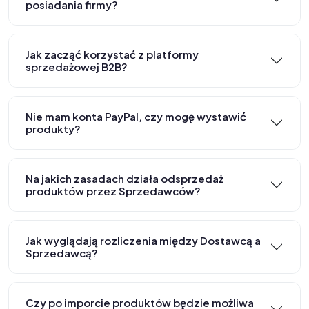
posiadania firmy?
Jak zacząć korzystać z platformy
sprzedażowej B2B?
Nie mam konta PayPal, czy mogę wystawić
produkty?
Na jakich zasadach działa odsprzedaż
produktów przez Sprzedawców?
Jak wyglądają rozliczenia między Dostawcą a
Sprzedawcą?
Czy po imporcie produktów będzie możliwa