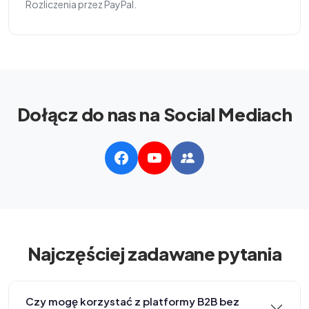
Rozliczenia przez PayPal.
Dołącz do nas na Social Mediach
Najczęściej zadawane pytania
Czy mogę korzystać z platformy B2B bez