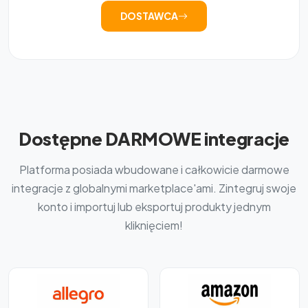
DOSTAWCA
Dostępne DARMOWE integracje
Platforma posiada wbudowane i całkowicie darmowe
integracje z globalnymi marketplace'ami. Zintegruj swoje
konto i importuj lub eksportuj produkty jednym
kliknięciem!