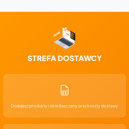
STREFA DOSTAWCY
Dodajesz produkty i określasz ceny oraz koszty dostawy