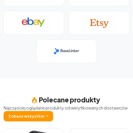
Polecane produkty
Najczęściej oglądane produkty od weryfikowanych dostawców
Zobacz wszystkie