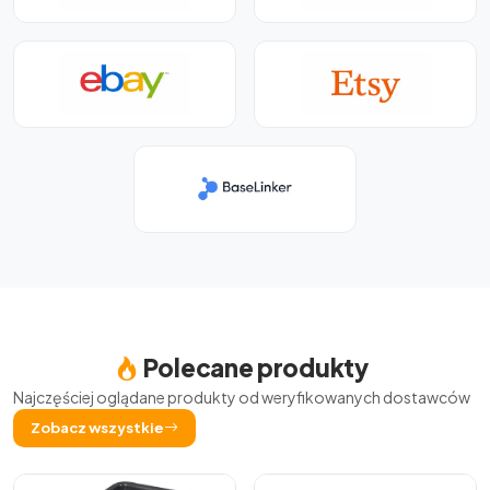
Polecane produkty
Najczęściej oglądane produkty od weryfikowanych dostawców
Zobacz wszystkie