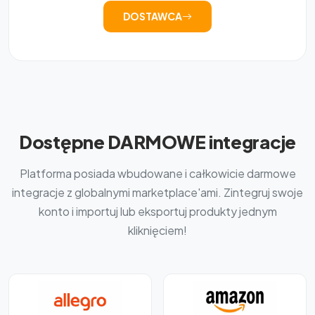
DOSTAWCA
Dostępne DARMOWE integracje
Platforma posiada wbudowane i całkowicie darmowe
integracje z globalnymi marketplace'ami. Zintegruj swoje
konto i importuj lub eksportuj produkty jednym
kliknięciem!