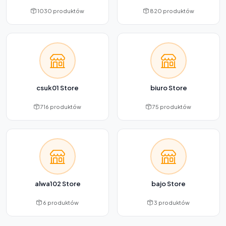
1030 produktów
820 produktów
csuk01 Store
biuro Store
716 produktów
75 produktów
alwa102 Store
bajo Store
6 produktów
3 produktów