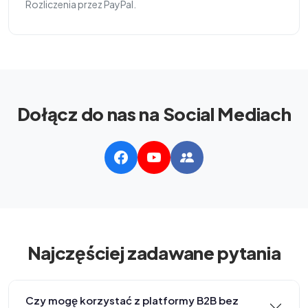
Rozliczenia przez PayPal.
Dołącz do nas na Social Mediach
Najczęściej zadawane pytania
Czy mogę korzystać z platformy B2B bez