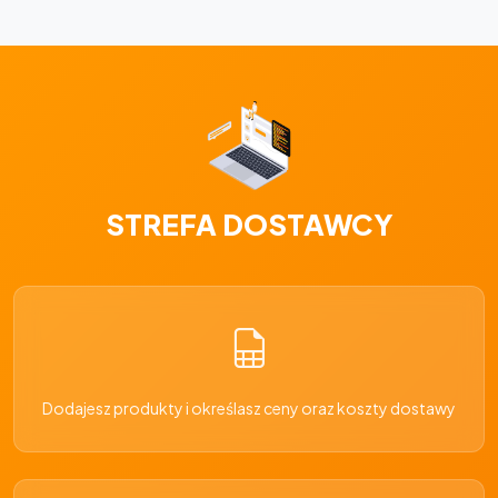
STREFA DOSTAWCY
Dodajesz produkty i określasz ceny oraz koszty dostawy