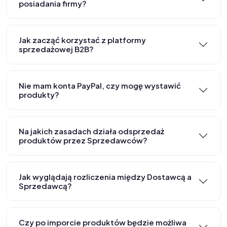
posiadania firmy?
Jak zacząć korzystać z platformy
sprzedażowej B2B?
Nie mam konta PayPal, czy mogę wystawić
produkty?
Na jakich zasadach działa odsprzedaż
produktów przez Sprzedawców?
Jak wyglądają rozliczenia między Dostawcą a
Sprzedawcą?
Czy po imporcie produktów będzie możliwa