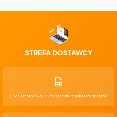
STREFA DOSTAWCY
Dodajesz produkty i określasz ceny oraz koszty dostawy