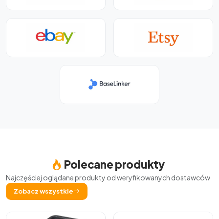
Polecane produkty
Najczęściej oglądane produkty od weryfikowanych dostawców
Zobacz wszystkie