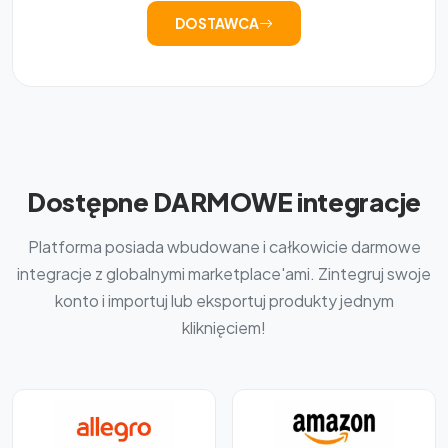
DOSTAWCA
Dostępne DARMOWE integracje
Platforma posiada wbudowane i całkowicie darmowe
integracje z globalnymi marketplace'ami. Zintegruj swoje
konto i importuj lub eksportuj produkty jednym
kliknięciem!