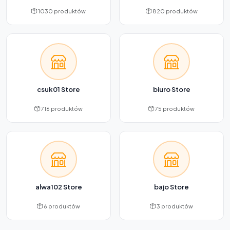
1030 produktów
820 produktów
csuk01 Store
biuro Store
716 produktów
75 produktów
alwa102 Store
bajo Store
6 produktów
3 produktów