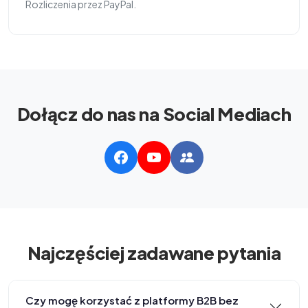
Rozliczenia przez PayPal.
Dołącz do nas na Social Mediach
Najczęściej zadawane pytania
Czy mogę korzystać z platformy B2B bez