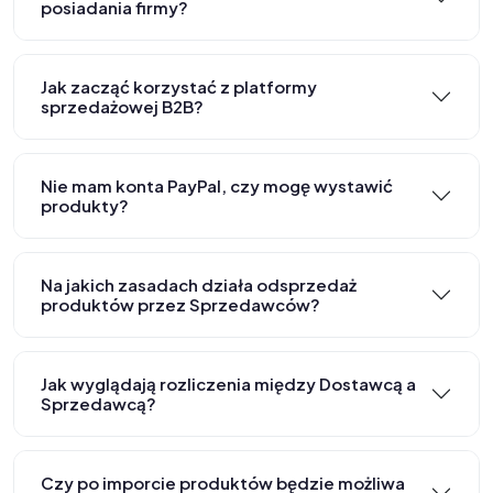
posiadania firmy?
Jak zacząć korzystać z platformy
sprzedażowej B2B?
Nie mam konta PayPal, czy mogę wystawić
produkty?
Na jakich zasadach działa odsprzedaż
produktów przez Sprzedawców?
Jak wyglądają rozliczenia między Dostawcą a
Sprzedawcą?
Czy po imporcie produktów będzie możliwa