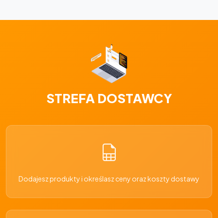
STREFA DOSTAWCY
Dodajesz produkty i określasz ceny oraz koszty dostawy