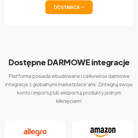
DOSTAWCA
Dostępne DARMOWE integracje
Platforma posiada wbudowane i całkowicie darmowe
integracje z globalnymi marketplace'ami. Zintegruj swoje
konto i importuj lub eksportuj produkty jednym
kliknięciem!