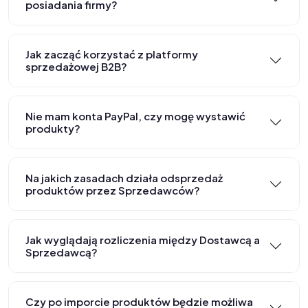
posiadania firmy?
Jak zacząć korzystać z platformy
sprzedażowej B2B?
Nie mam konta PayPal, czy mogę wystawić
produkty?
Na jakich zasadach działa odsprzedaż
produktów przez Sprzedawców?
Jak wyglądają rozliczenia między Dostawcą a
Sprzedawcą?
Czy po imporcie produktów będzie możliwa