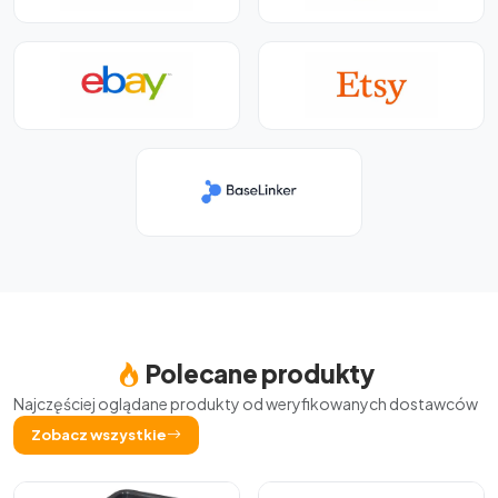
Polecane produkty
Najczęściej oglądane produkty od weryfikowanych dostawców
Zobacz wszystkie