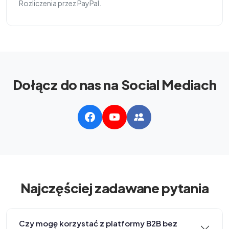
Rozliczenia przez PayPal.
Dołącz do nas na Social Mediach
Najczęściej zadawane pytania
Czy mogę korzystać z platformy B2B bez