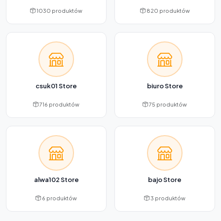
1030 produktów
820 produktów
csuk01 Store
biuro Store
716 produktów
75 produktów
alwa102 Store
bajo Store
6 produktów
3 produktów