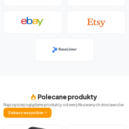
Polecane produkty
Najczęściej oglądane produkty od weryfikowanych dostawców
Zobacz wszystkie