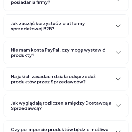
posiadania firmy?
Jak zacząć korzystać z platformy
sprzedażowej B2B?
Nie mam konta PayPal, czy mogę wystawić
produkty?
Na jakich zasadach działa odsprzedaż
produktów przez Sprzedawców?
Jak wyglądają rozliczenia między Dostawcą a
Sprzedawcą?
Czy po imporcie produktów będzie możliwa