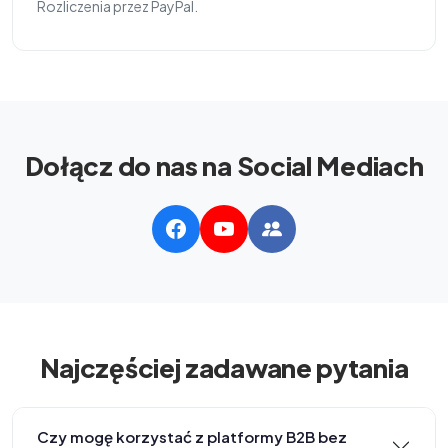
Rozliczenia przez PayPal.
Dołącz do nas na Social Mediach
Najczęściej zadawane pytania
Czy mogę korzystać z platformy B2B bez