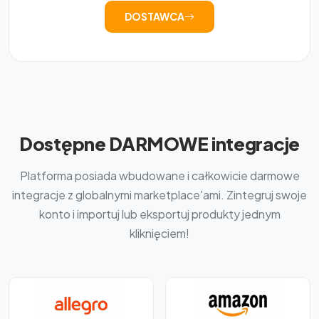
DOSTAWCA
Dostępne DARMOWE integracje
Platforma posiada wbudowane i całkowicie darmowe
integracje z globalnymi marketplace'ami. Zintegruj swoje
konto i importuj lub eksportuj produkty jednym
kliknięciem!