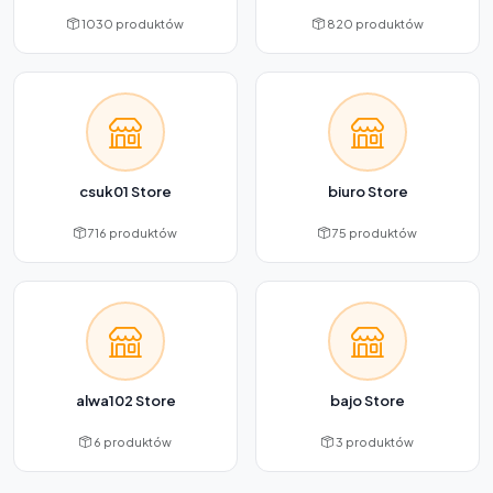
1030 produktów
820 produktów
csuk01 Store
biuro Store
716 produktów
75 produktów
alwa102 Store
bajo Store
6 produktów
3 produktów