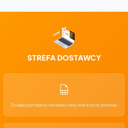
STREFA DOSTAWCY
Dodajesz produkty i określasz ceny oraz koszty dostawy