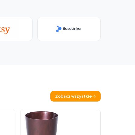
Zobacz wszystkie