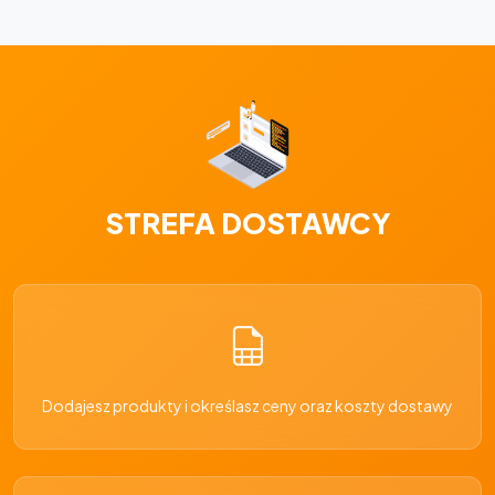
STREFA DOSTAWCY
Dodajesz produkty i określasz ceny oraz koszty dostawy