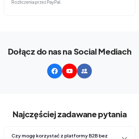
Rozliczenia przez PayPal.
Dołącz do nas na Social Mediach
Najczęściej zadawane pytania
Czy mogę korzystać z platformy B2B bez