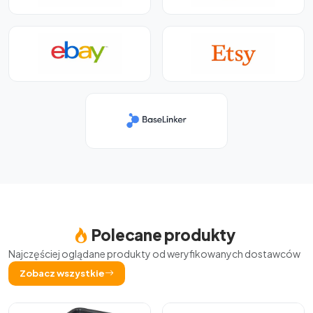
Polecane produkty
Najczęściej oglądane produkty od weryfikowanych dostawców
Zobacz wszystkie