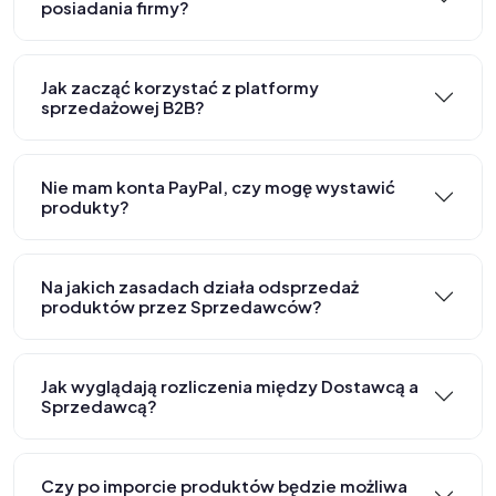
posiadania firmy?
Jak zacząć korzystać z platformy
sprzedażowej B2B?
Nie mam konta PayPal, czy mogę wystawić
produkty?
Na jakich zasadach działa odsprzedaż
produktów przez Sprzedawców?
Jak wyglądają rozliczenia między Dostawcą a
Sprzedawcą?
Czy po imporcie produktów będzie możliwa