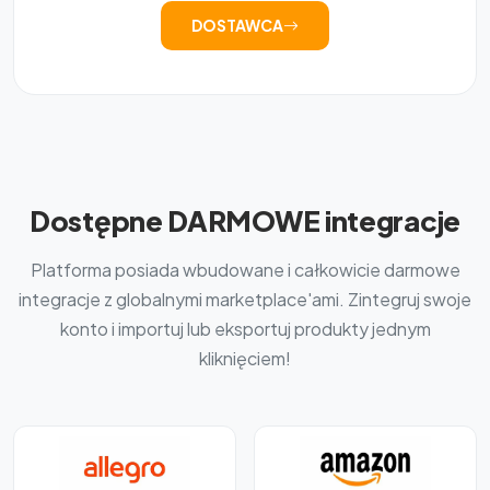
DOSTAWCA
Dostępne DARMOWE integracje
Platforma posiada wbudowane i całkowicie darmowe
integracje z globalnymi marketplace'ami. Zintegruj swoje
konto i importuj lub eksportuj produkty jednym
kliknięciem!