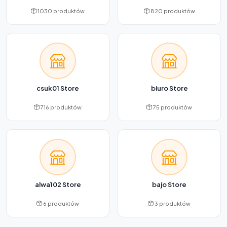
1030 produktów
820 produktów
csuk01 Store
biuro Store
716 produktów
75 produktów
alwa102 Store
bajo Store
6 produktów
3 produktów