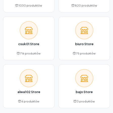
1030 produktów
820 produktów
csuk01 Store
biuro Store
716 produktów
75 produktów
alwa102 Store
bajo Store
6 produktów
3 produktów