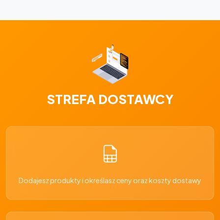
STREFA DOSTAWCY
Dodajesz produkty i określasz ceny oraz koszty dostawy