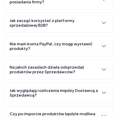
posiadania firmy?
Jak zacząć korzystać z platformy
sprzedażowej B2B?
Nie mam konta PayPal, czy mogę wystawić
produkty?
Na jakich zasadach działa odsprzedaż
produktów przez Sprzedawców?
Jak wyglądają rozliczenia między Dostawcą a
Sprzedawcą?
Czy po imporcie produktów będzie możliwa