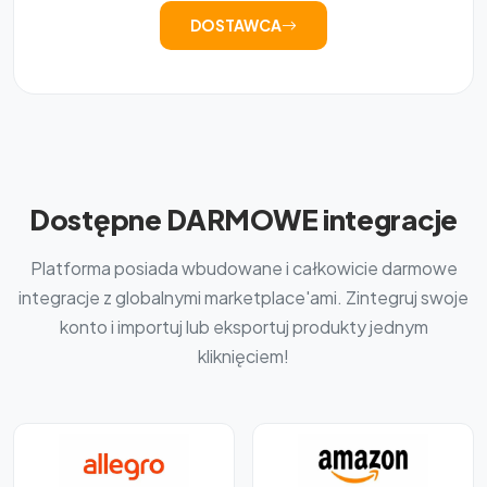
DOSTAWCA
Dostępne DARMOWE integracje
Platforma posiada wbudowane i całkowicie darmowe
integracje z globalnymi marketplace'ami. Zintegruj swoje
konto i importuj lub eksportuj produkty jednym
kliknięciem!