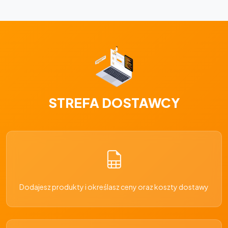
STREFA DOSTAWCY
Dodajesz produkty i określasz ceny oraz koszty dostawy