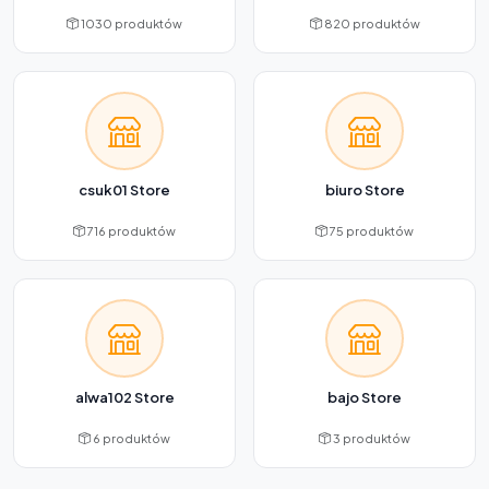
1030 produktów
820 produktów
csuk01 Store
biuro Store
716 produktów
75 produktów
alwa102 Store
bajo Store
6 produktów
3 produktów