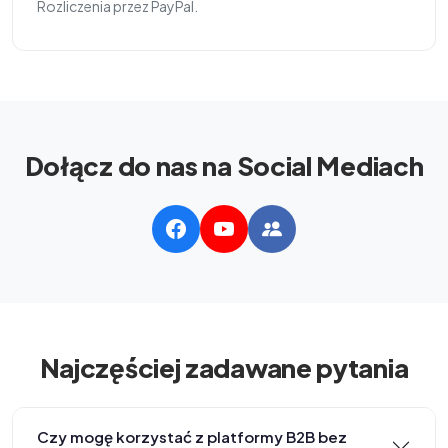
Rozliczenia przez PayPal.
Dołącz do nas na Social Mediach
Najczęściej zadawane pytania
Czy mogę korzystać z platformy B2B bez