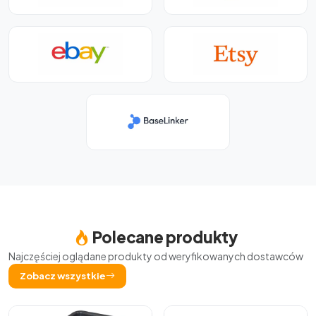
Polecane produkty
Najczęściej oglądane produkty od weryfikowanych dostawców
Zobacz wszystkie