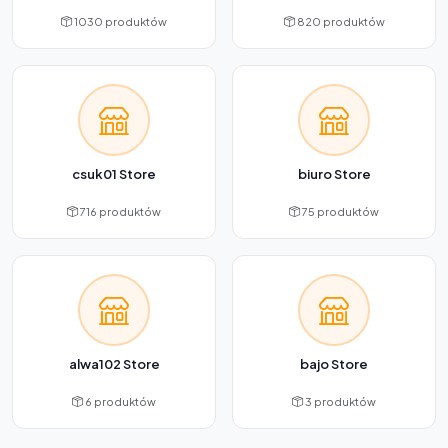
1030 produktów
820 produktów
csuk01 Store
biuro Store
716 produktów
75 produktów
alwa102 Store
bajo Store
6 produktów
3 produktów