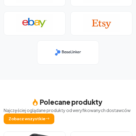
Polecane produkty
Najczęściej oglądane produkty od weryfikowanych dostawców
Zobacz wszystkie