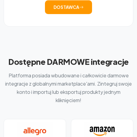
DOSTAWCA
Dostępne DARMOWE integracje
Platforma posiada wbudowane i całkowicie darmowe
integracje z globalnymi marketplace'ami. Zintegruj swoje
konto i importuj lub eksportuj produkty jednym
kliknięciem!