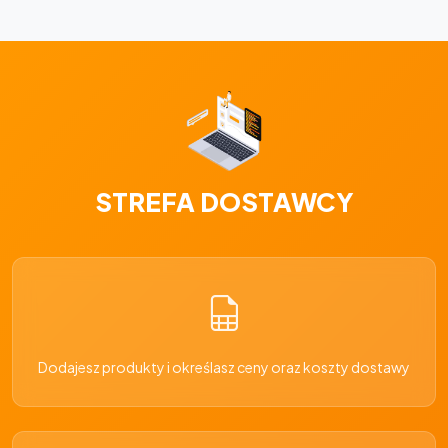
STREFA DOSTAWCY
Dodajesz produkty i określasz ceny oraz koszty dostawy