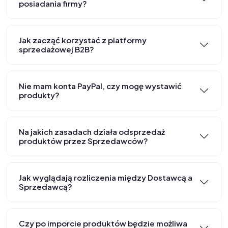
posiadania firmy?
Jak zacząć korzystać z platformy
sprzedażowej B2B?
Nie mam konta PayPal, czy mogę wystawić
produkty?
Na jakich zasadach działa odsprzedaż
produktów przez Sprzedawców?
Jak wyglądają rozliczenia między Dostawcą a
Sprzedawcą?
Czy po imporcie produktów będzie możliwa