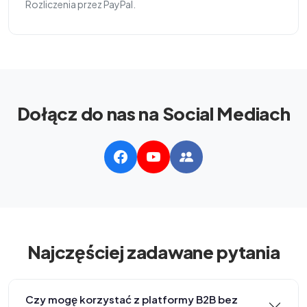
Rozliczenia przez PayPal.
Dołącz do nas na Social Mediach
Najczęściej zadawane pytania
Czy mogę korzystać z platformy B2B bez