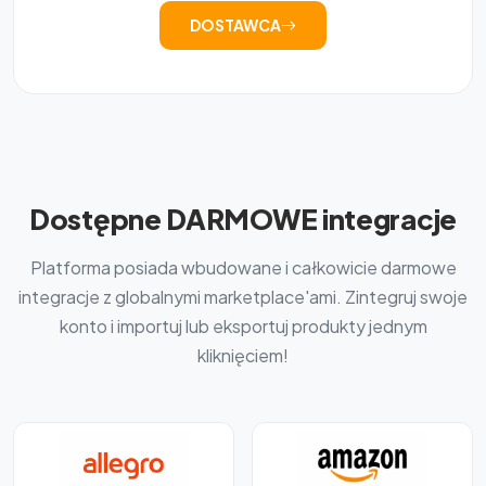
DOSTAWCA
Dostępne DARMOWE integracje
Platforma posiada wbudowane i całkowicie darmowe
integracje z globalnymi marketplace'ami. Zintegruj swoje
konto i importuj lub eksportuj produkty jednym
kliknięciem!