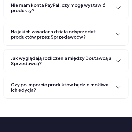
Nie mam konta PayPal, czy mogę wystawić
produkty?
Na jakich zasadach działa odsprzedaż
produktów przez Sprzedawców?
Jak wyglądają rozliczenia między Dostawcą a
Sprzedawcą?
Czy po imporcie produktów będzie możliwa
ich edycja?