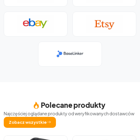
Polecane produkty
Najczęściej oglądane produkty od weryfikowanych dostawców
Zobacz wszystkie