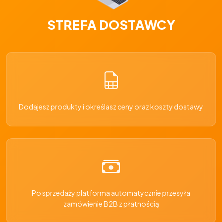
STREFA DOSTAWCY
Dodajesz produkty i określasz ceny oraz koszty dostawy
Po sprzedaży platforma automatycznie przesyła
zamówienie B2B z płatnością