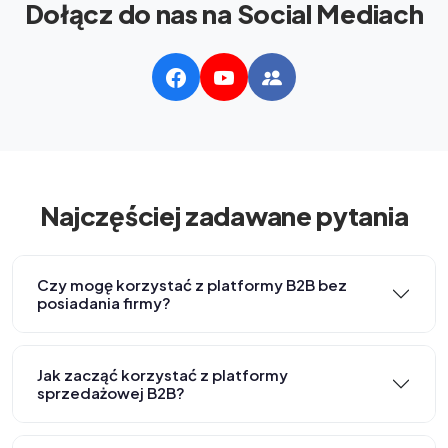
Dołącz do nas na Social Mediach
Najczęściej zadawane pytania
Czy mogę korzystać z platformy B2B bez
posiadania firmy?
Jak zacząć korzystać z platformy
sprzedażowej B2B?