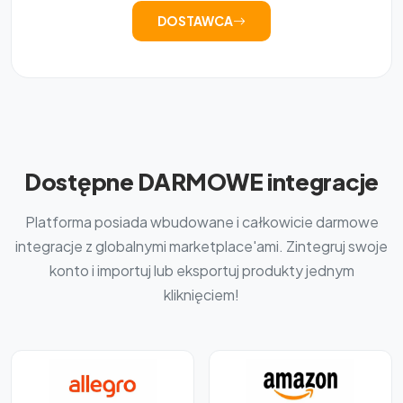
DOSTAWCA
Dostępne DARMOWE integracje
Platforma posiada wbudowane i całkowicie darmowe
integracje z globalnymi marketplace'ami. Zintegruj swoje
konto i importuj lub eksportuj produkty jednym
kliknięciem!