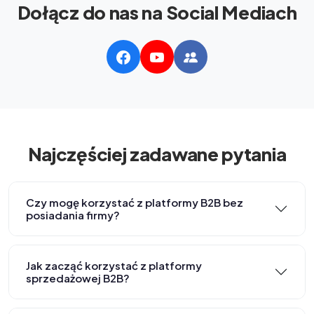
Dołącz do nas na Social Mediach
Najczęściej zadawane pytania
Czy mogę korzystać z platformy B2B bez
posiadania firmy?
Jak zacząć korzystać z platformy
sprzedażowej B2B?