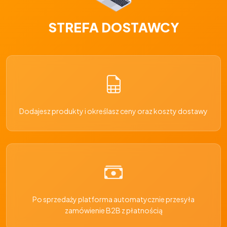
STREFA DOSTAWCY
Dodajesz produkty i określasz ceny oraz koszty dostawy
Po sprzedaży platforma automatycznie przesyła
zamówienie B2B z płatnością