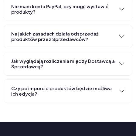
Nie mam konta PayPal, czy mogę wystawić
produkty?
Na jakich zasadach działa odsprzedaż
produktów przez Sprzedawców?
Jak wyglądają rozliczenia między Dostawcą a
Sprzedawcą?
Czy po imporcie produktów będzie możliwa
ich edycja?