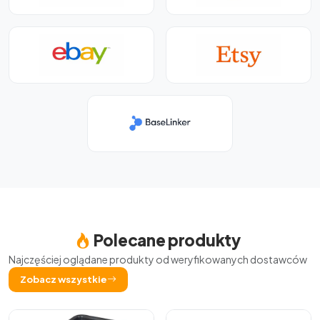
Polecane produkty
Najczęściej oglądane produkty od weryfikowanych dostawców
Zobacz wszystkie