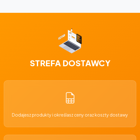
STREFA DOSTAWCY
Dodajesz produkty i określasz ceny oraz koszty dostawy