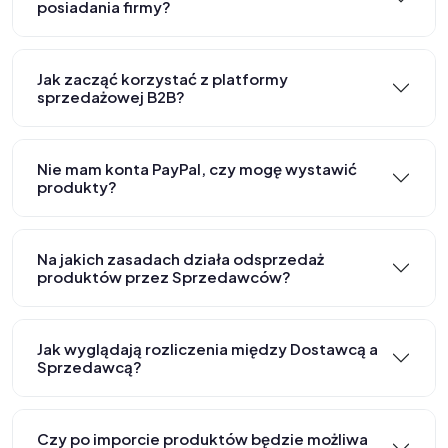
posiadania firmy?
Jak zacząć korzystać z platformy
sprzedażowej B2B?
Nie mam konta PayPal, czy mogę wystawić
produkty?
Na jakich zasadach działa odsprzedaż
produktów przez Sprzedawców?
Jak wyglądają rozliczenia między Dostawcą a
Sprzedawcą?
Czy po imporcie produktów będzie możliwa