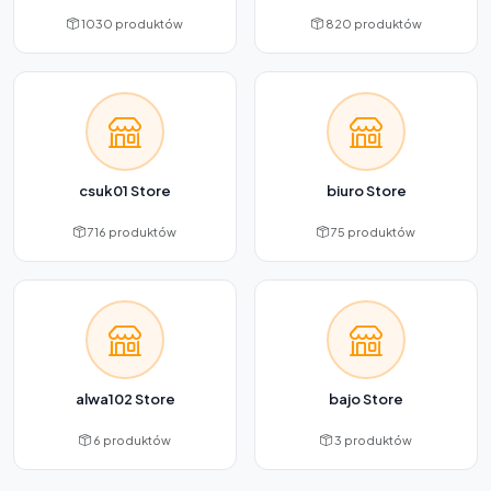
1030 produktów
820 produktów
csuk01 Store
biuro Store
716 produktów
75 produktów
alwa102 Store
bajo Store
6 produktów
3 produktów