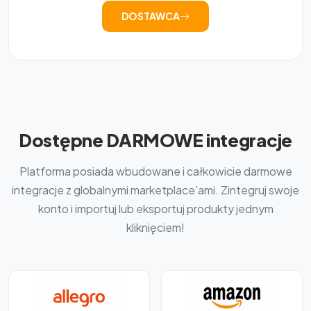
DOSTAWCA
Dostępne DARMOWE integracje
Platforma posiada wbudowane i całkowicie darmowe
integracje z globalnymi marketplace'ami. Zintegruj swoje
konto i importuj lub eksportuj produkty jednym
kliknięciem!