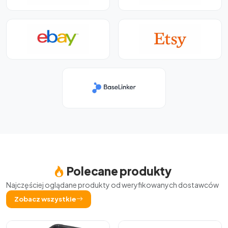
Polecane produkty
Najczęściej oglądane produkty od weryfikowanych dostawców
Zobacz wszystkie