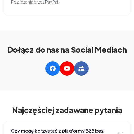
Rozliczenia przez PayPal.
Dołącz do nas na Social Mediach
Najczęściej zadawane pytania
Czy mogę korzystać z platformy B2B bez