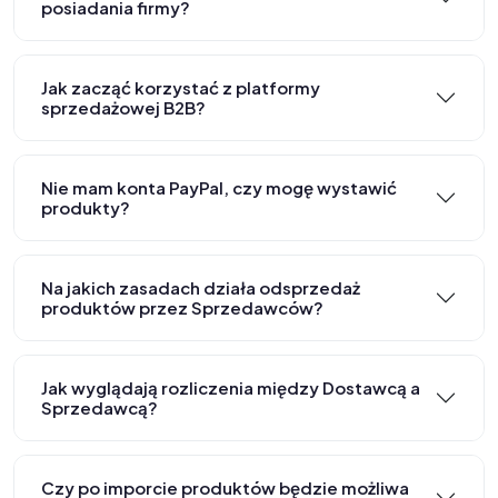
posiadania firmy?
Jak zacząć korzystać z platformy
sprzedażowej B2B?
Nie mam konta PayPal, czy mogę wystawić
produkty?
Na jakich zasadach działa odsprzedaż
produktów przez Sprzedawców?
Jak wyglądają rozliczenia między Dostawcą a
Sprzedawcą?
Czy po imporcie produktów będzie możliwa