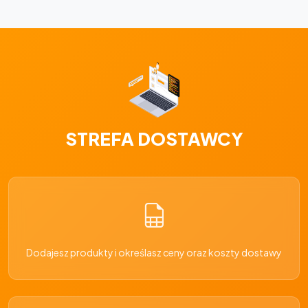
STREFA DOSTAWCY
Dodajesz produkty i określasz ceny oraz koszty dostawy