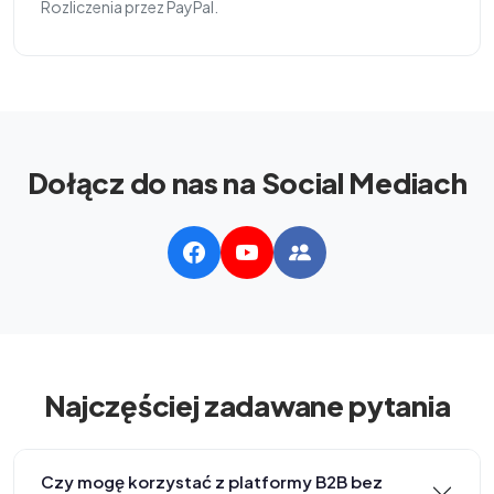
Rozliczenia przez PayPal.
Dołącz do nas na Social Mediach
Najczęściej zadawane pytania
Czy mogę korzystać z platformy B2B bez