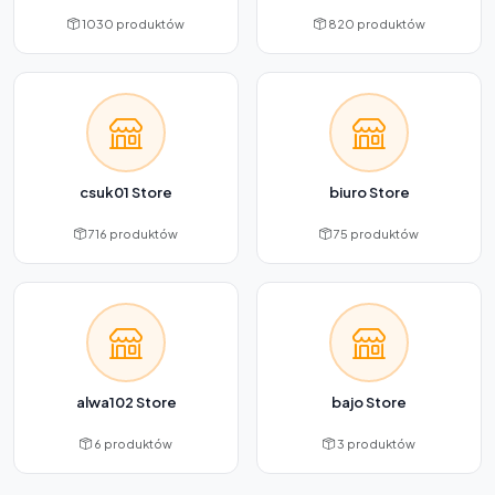
1030 produktów
820 produktów
csuk01 Store
biuro Store
716 produktów
75 produktów
alwa102 Store
bajo Store
6 produktów
3 produktów