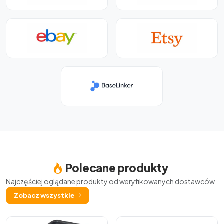
Polecane produkty
Najczęściej oglądane produkty od weryfikowanych dostawców
Zobacz wszystkie