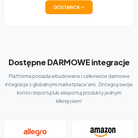
DOSTAWCA
Dostępne DARMOWE integracje
Platforma posiada wbudowane i całkowicie darmowe
integracje z globalnymi marketplace'ami. Zintegruj swoje
konto i importuj lub eksportuj produkty jednym
kliknięciem!