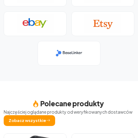
Polecane produkty
Najczęściej oglądane produkty od weryfikowanych dostawców
Zobacz wszystkie