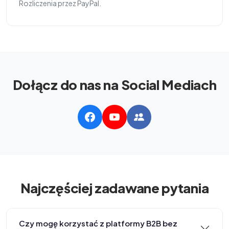
Rozliczenia przez PayPal.
Dołącz do nas na Social Mediach
Najczęściej zadawane pytania
Czy mogę korzystać z platformy B2B bez