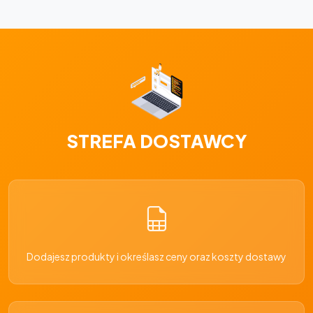
STREFA DOSTAWCY
Dodajesz produkty i określasz ceny oraz koszty dostawy