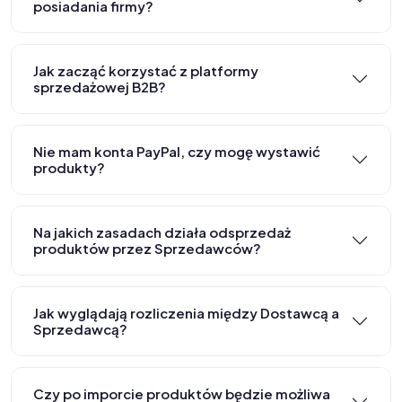
posiadania firmy?
Jak zacząć korzystać z platformy
sprzedażowej B2B?
Nie mam konta PayPal, czy mogę wystawić
produkty?
Na jakich zasadach działa odsprzedaż
produktów przez Sprzedawców?
Jak wyglądają rozliczenia między Dostawcą a
Sprzedawcą?
Czy po imporcie produktów będzie możliwa