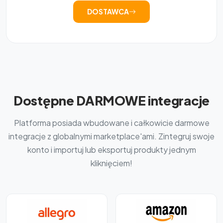
DOSTAWCA
Dostępne DARMOWE integracje
Platforma posiada wbudowane i całkowicie darmowe
integracje z globalnymi marketplace'ami. Zintegruj swoje
konto i importuj lub eksportuj produkty jednym
kliknięciem!