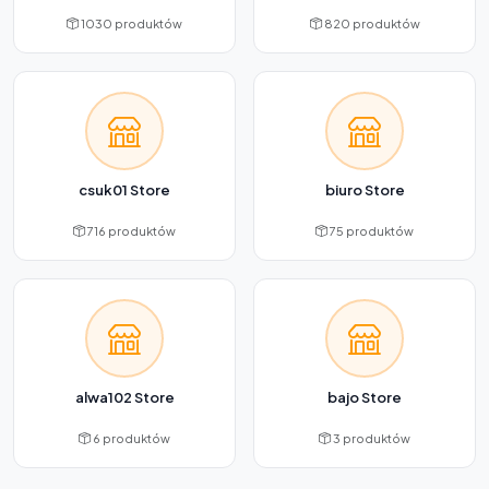
1030 produktów
820 produktów
csuk01 Store
biuro Store
716 produktów
75 produktów
alwa102 Store
bajo Store
6 produktów
3 produktów