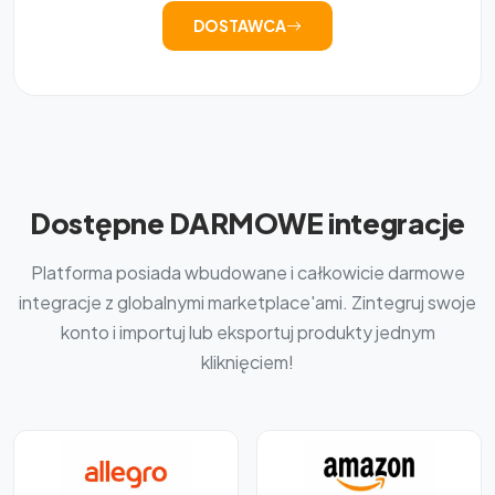
DOSTAWCA
Dostępne DARMOWE integracje
Platforma posiada wbudowane i całkowicie darmowe
integracje z globalnymi marketplace'ami. Zintegruj swoje
konto i importuj lub eksportuj produkty jednym
kliknięciem!