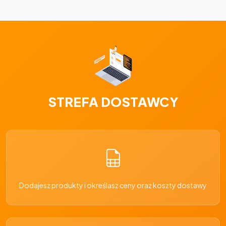
STREFA DOSTAWCY
Dodajesz produkty i określasz ceny oraz koszty dostawy