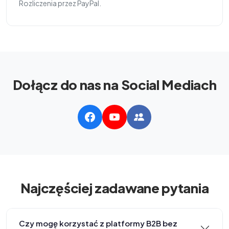
Rozliczenia przez PayPal.
Dołącz do nas na Social Mediach
Najczęściej zadawane pytania
Czy mogę korzystać z platformy B2B bez