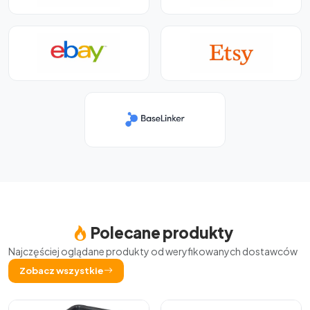
Polecane produkty
Najczęściej oglądane produkty od weryfikowanych dostawców
Zobacz wszystkie