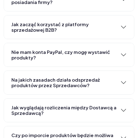
posiadania firmy?
Jak zacząć korzystać z platformy
sprzedażowej B2B?
Nie mam konta PayPal, czy mogę wystawić
produkty?
Na jakich zasadach działa odsprzedaż
produktów przez Sprzedawców?
Jak wyglądają rozliczenia między Dostawcą a
Sprzedawcą?
Czy po imporcie produktów będzie możliwa