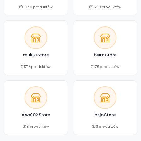
1030 produktów
820 produktów
csuk01 Store
biuro Store
716 produktów
75 produktów
alwa102 Store
bajo Store
6 produktów
3 produktów