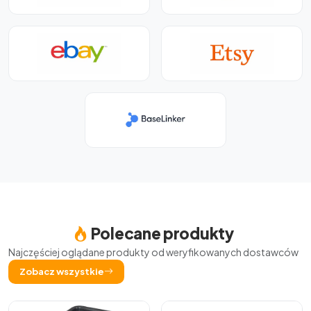
Polecane produkty
Najczęściej oglądane produkty od weryfikowanych dostawców
Zobacz wszystkie