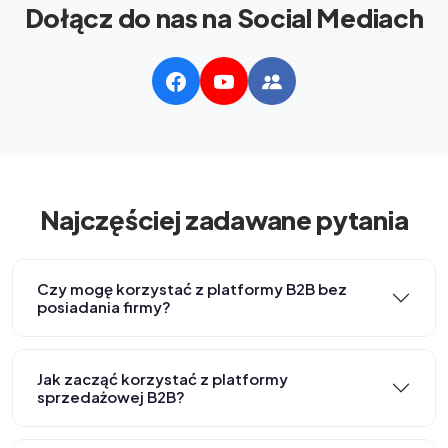
Dołącz do nas na Social Mediach
Najczęściej zadawane pytania
Czy mogę korzystać z platformy B2B bez
posiadania firmy?
Jak zacząć korzystać z platformy
sprzedażowej B2B?