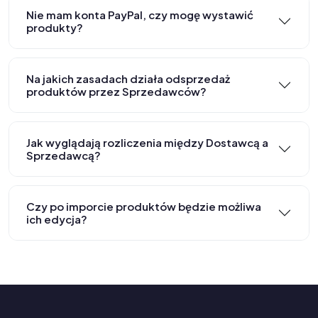
Nie mam konta PayPal, czy mogę wystawić
produkty?
Na jakich zasadach działa odsprzedaż
produktów przez Sprzedawców?
Jak wyglądają rozliczenia między Dostawcą a
Sprzedawcą?
Czy po imporcie produktów będzie możliwa
ich edycja?