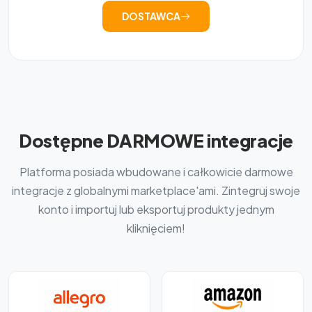
DOSTAWCA
Dostępne DARMOWE integracje
Platforma posiada wbudowane i całkowicie darmowe
integracje z globalnymi marketplace'ami. Zintegruj swoje
konto i importuj lub eksportuj produkty jednym
kliknięciem!