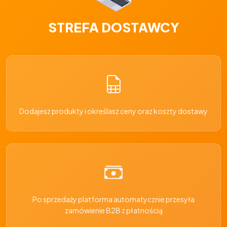
STREFA DOSTAWCY
Dodajesz produkty i określasz ceny oraz koszty dostawy
Po sprzedaży platforma automatycznie przesyła
zamówienie B2B z płatnością