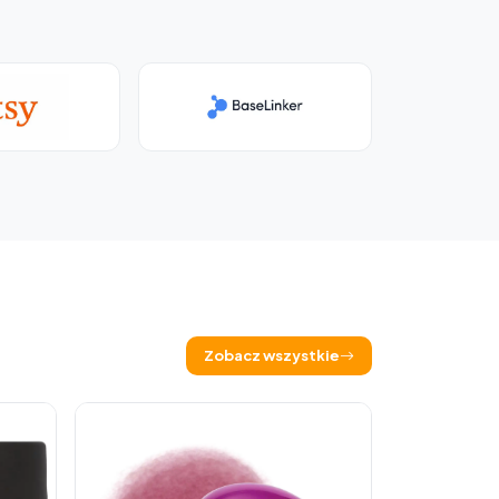
Zobacz wszystkie