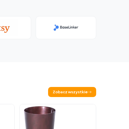
Zobacz wszystkie