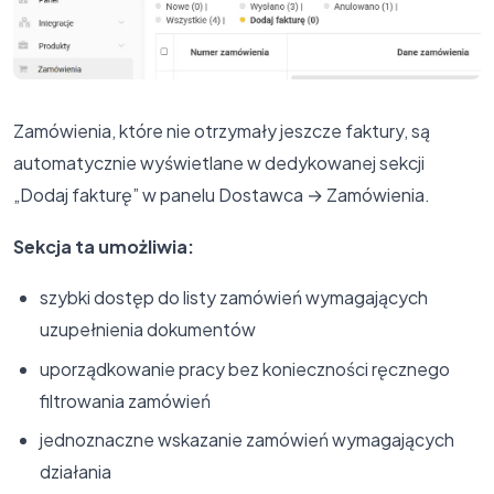
Zamówienia, które nie otrzymały jeszcze faktury, są
automatycznie wyświetlane w dedykowanej sekcji
„Dodaj fakturę” w panelu Dostawca → Zamówienia.
Sekcja ta umożliwia:
szybki dostęp do listy zamówień wymagających
uzupełnienia dokumentów
uporządkowanie pracy bez konieczności ręcznego
filtrowania zamówień
jednoznaczne wskazanie zamówień wymagających
działania