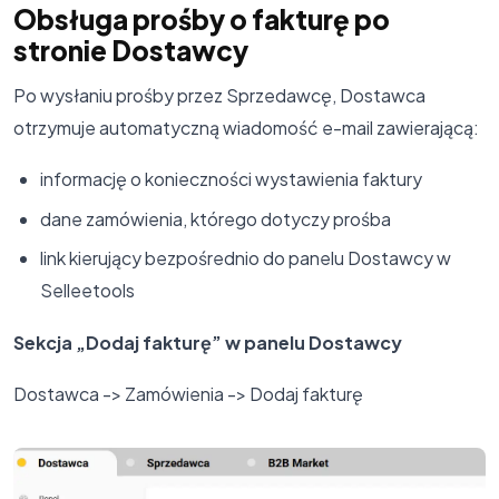
Obsługa prośby o fakturę po
stronie Dostawcy
Po wysłaniu prośby przez Sprzedawcę, Dostawca
otrzymuje automatyczną wiadomość e-mail zawierającą:
informację o konieczności wystawienia faktury
dane zamówienia, którego dotyczy prośba
link kierujący bezpośrednio do panelu Dostawcy w
Selleetools
Sekcja „Dodaj fakturę” w panelu Dostawcy
Dostawca -> Zamówienia -> Dodaj fakturę