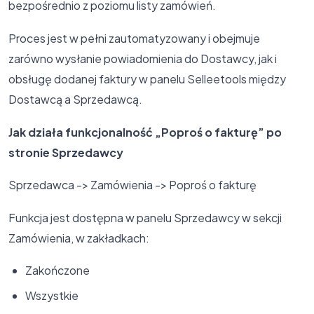
bezpośrednio z poziomu listy zamówień.
Proces jest w pełni zautomatyzowany i obejmuje
zarówno wysłanie powiadomienia do Dostawcy, jak i
obsługę dodanej faktury w panelu Selleetools między
Dostawcą a Sprzedawcą.
Jak działa funkcjonalność „Poproś o fakturę” po
stronie Sprzedawcy
Sprzedawca -> Zamówienia -> Poproś o fakturę
Funkcja jest dostępna w panelu Sprzedawcy w sekcji
Zamówienia, w zakładkach:
Zakończone
Wszystkie