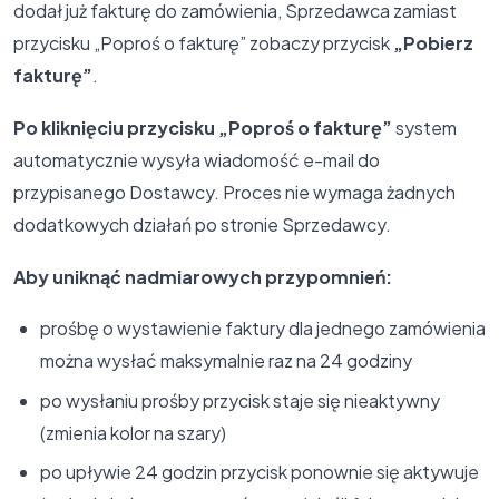
dodał już fakturę do zamówienia, Sprzedawca zamiast
przycisku „Poproś o fakturę” zobaczy przycisk
„Pobierz
fakturę”
.
Po kliknięciu przycisku „Poproś o fakturę”
system
automatycznie wysyła wiadomość e-mail do
przypisanego Dostawcy. Proces nie wymaga żadnych
dodatkowych działań po stronie Sprzedawcy.
Aby uniknąć nadmiarowych przypomnień:
prośbę o wystawienie faktury dla jednego zamówienia
można wysłać maksymalnie raz na 24 godziny
po wysłaniu prośby przycisk staje się nieaktywny
(zmienia kolor na szary)
po upływie 24 godzin przycisk ponownie się aktywuje