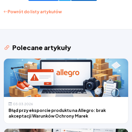
Powrót do listy artykułów
Polecane artykuły
03.03.2026
Błąd przy eksporcie produktu na Allegro: brak
akceptacji Warunków Ochrony Marek