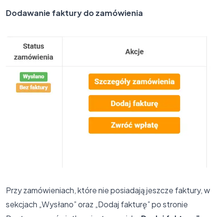
Dodawanie faktury do zamówienia
Przy zamówieniach, które nie posiadają jeszcze faktury, w
sekcjach „Wysłano” oraz „Dodaj fakturę” po stronie