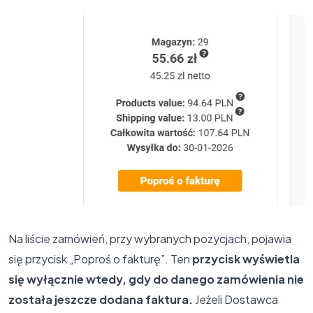
Na liście zamówień, przy wybranych pozycjach, pojawia
się przycisk „Poproś o fakturę”. Ten
przycisk wyświetla
się wyłącznie wtedy, gdy do danego zamówienia nie
została jeszcze dodana faktura.
Jeżeli Dostawca