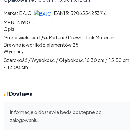
Marka: BAJO
EAN13: 5906554233916
MPN: 33910
Opis
Grupa wiekowa 1,5+ Materiał Drewno buk Materiał
Drewno jawor Ilość elementów 25
Wymiary
Szerokość / Wysokość / Głębokość 16.30 cm / 15.50 cm
/ 12.00 cm
Dostawa
Informacje o dostawie będą dostępne po
zalogowaniu.