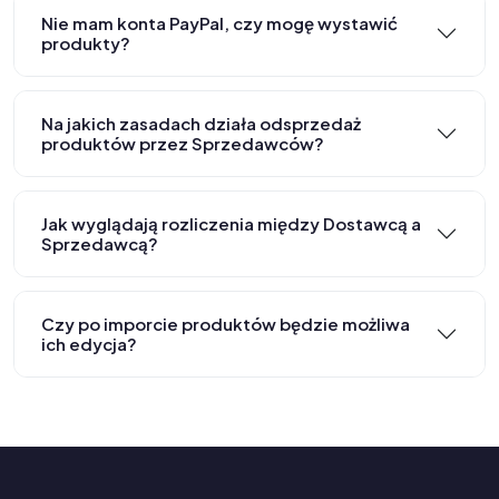
Nie mam konta PayPal, czy mogę wystawić
produkty?
Na jakich zasadach działa odsprzedaż
produktów przez Sprzedawców?
Jak wyglądają rozliczenia między Dostawcą a
Sprzedawcą?
Czy po imporcie produktów będzie możliwa
ich edycja?