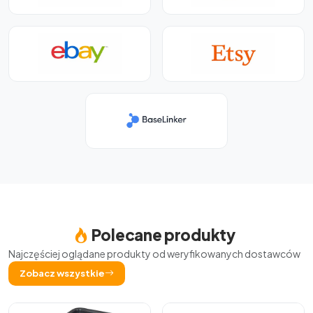
Polecane produkty
Najczęściej oglądane produkty od weryfikowanych dostawców
Zobacz wszystkie