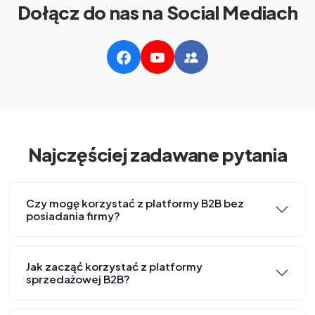
Dołącz do nas na Social Mediach
Najczęściej zadawane pytania
Czy mogę korzystać z platformy B2B bez
posiadania firmy?
Jak zacząć korzystać z platformy
sprzedażowej B2B?