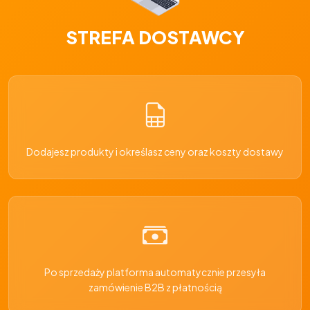
STREFA DOSTAWCY
Dodajesz produkty i określasz ceny oraz koszty dostawy
Po sprzedaży platforma automatycznie przesyła
zamówienie B2B z płatnością