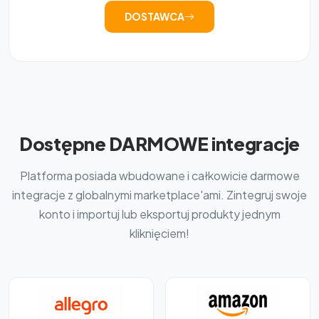
DOSTAWCA
Dostępne DARMOWE integracje
Platforma posiada wbudowane i całkowicie darmowe
integracje z globalnymi marketplace'ami. Zintegruj swoje
konto i importuj lub eksportuj produkty jednym
kliknięciem!