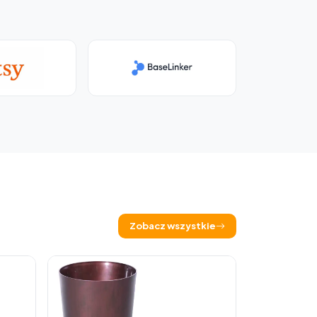
Zobacz wszystkie