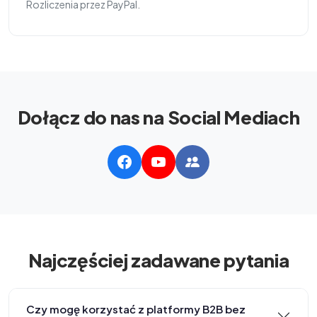
Rozliczenia przez PayPal.
Dołącz do nas na Social Mediach
Najczęściej zadawane pytania
Czy mogę korzystać z platformy B2B bez