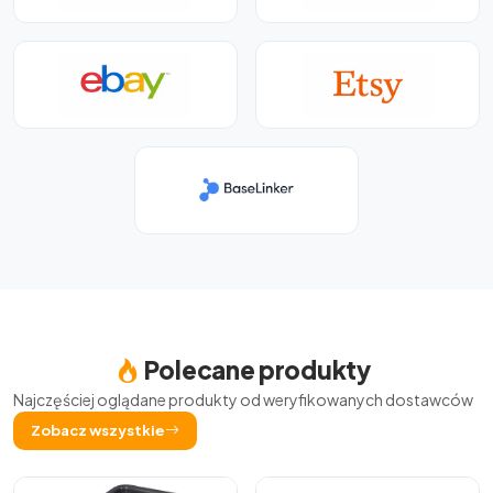
Polecane produkty
Najczęściej oglądane produkty od weryfikowanych dostawców
Zobacz wszystkie