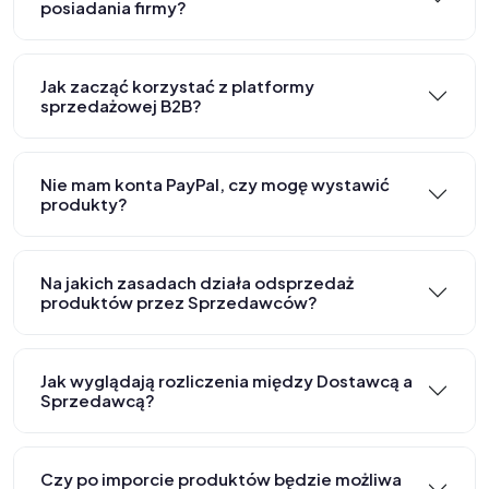
posiadania firmy?
Jak zacząć korzystać z platformy
sprzedażowej B2B?
Nie mam konta PayPal, czy mogę wystawić
produkty?
Na jakich zasadach działa odsprzedaż
produktów przez Sprzedawców?
Jak wyglądają rozliczenia między Dostawcą a
Sprzedawcą?
Czy po imporcie produktów będzie możliwa