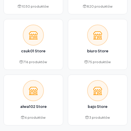
1030 produktów
820 produktów
csuk01 Store
biuro Store
716 produktów
75 produktów
alwa102 Store
bajo Store
6 produktów
3 produktów