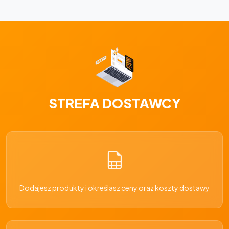
STREFA DOSTAWCY
Dodajesz produkty i określasz ceny oraz koszty dostawy