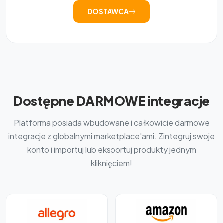
DOSTAWCA
Dostępne DARMOWE integracje
Platforma posiada wbudowane i całkowicie darmowe
integracje z globalnymi marketplace'ami. Zintegruj swoje
konto i importuj lub eksportuj produkty jednym
kliknięciem!