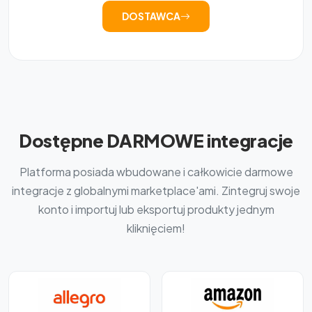
DOSTAWCA
Dostępne DARMOWE integracje
Platforma posiada wbudowane i całkowicie darmowe
integracje z globalnymi marketplace'ami. Zintegruj swoje
konto i importuj lub eksportuj produkty jednym
kliknięciem!