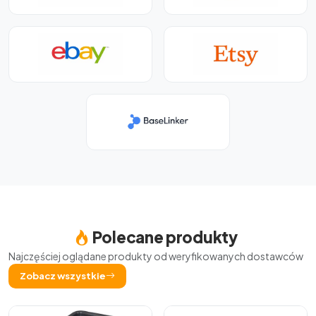
Polecane produkty
Najczęściej oglądane produkty od weryfikowanych dostawców
Zobacz wszystkie