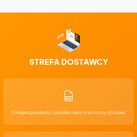
STREFA DOSTAWCY
Dodajesz produkty i określasz ceny oraz koszty dostawy