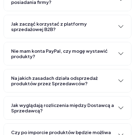
posiadania firmy?
Jak zacząć korzystać z platformy
sprzedażowej B2B?
Nie mam konta PayPal, czy mogę wystawić
produkty?
Na jakich zasadach działa odsprzedaż
produktów przez Sprzedawców?
Jak wyglądają rozliczenia między Dostawcą a
Sprzedawcą?
Czy po imporcie produktów będzie możliwa