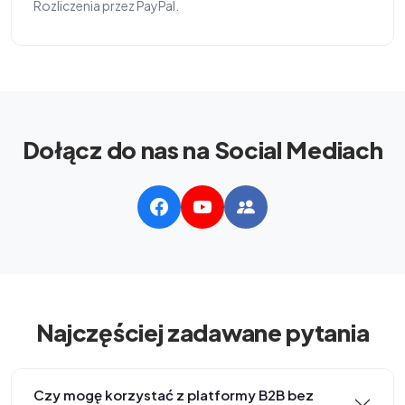
Rozliczenia przez PayPal.
Dołącz do nas na Social Mediach
Najczęściej zadawane pytania
Czy mogę korzystać z platformy B2B bez