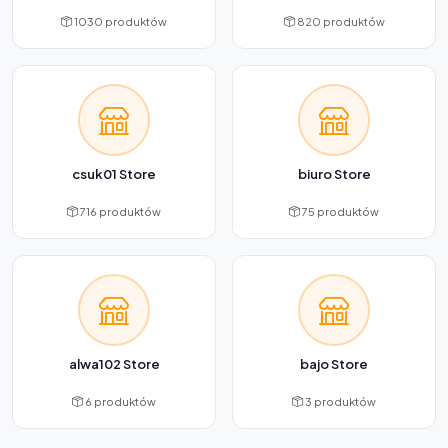
1030 produktów
820 produktów
csuk01 Store
biuro Store
716 produktów
75 produktów
alwa102 Store
bajo Store
6 produktów
3 produktów