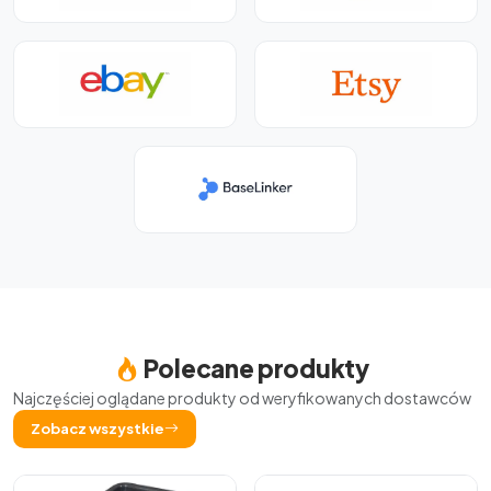
Polecane produkty
Najczęściej oglądane produkty od weryfikowanych dostawców
Zobacz wszystkie