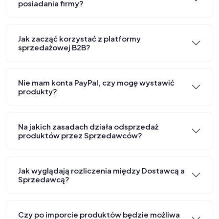
posiadania firmy?
Jak zacząć korzystać z platformy
sprzedażowej B2B?
Nie mam konta PayPal, czy mogę wystawić
produkty?
Na jakich zasadach działa odsprzedaż
produktów przez Sprzedawców?
Jak wyglądają rozliczenia między Dostawcą a
Sprzedawcą?
Czy po imporcie produktów będzie możliwa