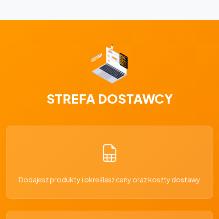
STREFA DOSTAWCY
Dodajesz produkty i określasz ceny oraz koszty dostawy