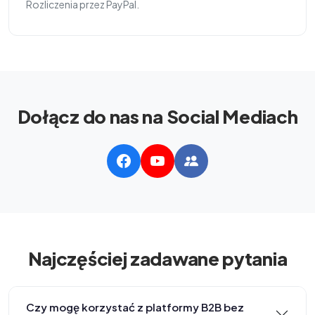
Rozliczenia przez PayPal.
Dołącz do nas na Social Mediach
Najczęściej zadawane pytania
Czy mogę korzystać z platformy B2B bez