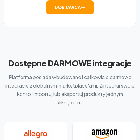
DOSTAWCA
Dostępne DARMOWE integracje
Platforma posiada wbudowane i całkowicie darmowe
integracje z globalnymi marketplace'ami. Zintegruj swoje
konto i importuj lub eksportuj produkty jednym
kliknięciem!