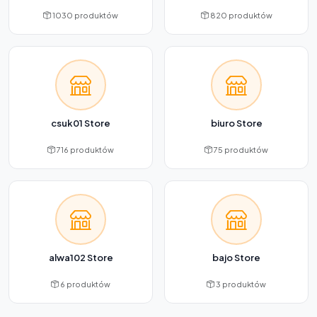
1030 produktów
820 produktów
csuk01 Store
biuro Store
716 produktów
75 produktów
alwa102 Store
bajo Store
6 produktów
3 produktów