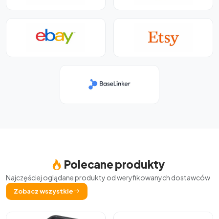
Polecane produkty
Najczęściej oglądane produkty od weryfikowanych dostawców
Zobacz wszystkie