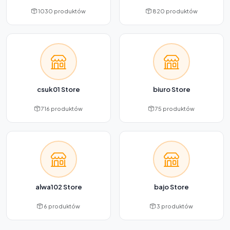
1030 produktów
820 produktów
csuk01 Store
biuro Store
716 produktów
75 produktów
alwa102 Store
bajo Store
6 produktów
3 produktów