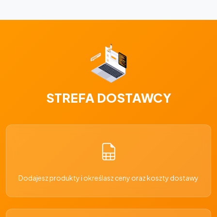
STREFA DOSTAWCY
Dodajesz produkty i określasz ceny oraz koszty dostawy