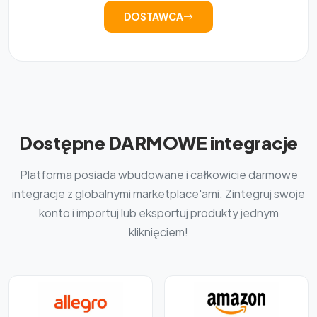
DOSTAWCA
Dostępne DARMOWE integracje
Platforma posiada wbudowane i całkowicie darmowe
integracje z globalnymi marketplace'ami. Zintegruj swoje
konto i importuj lub eksportuj produkty jednym
kliknięciem!