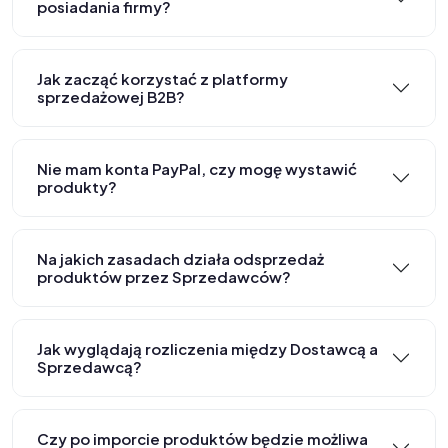
posiadania firmy?
Jak zacząć korzystać z platformy
sprzedażowej B2B?
Nie mam konta PayPal, czy mogę wystawić
produkty?
Na jakich zasadach działa odsprzedaż
produktów przez Sprzedawców?
Jak wyglądają rozliczenia między Dostawcą a
Sprzedawcą?
Czy po imporcie produktów będzie możliwa