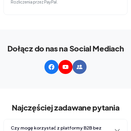
Rozliczenia przez PayPal.
Dołącz do nas na Social Mediach
Najczęściej zadawane pytania
Czy mogę korzystać z platformy B2B bez