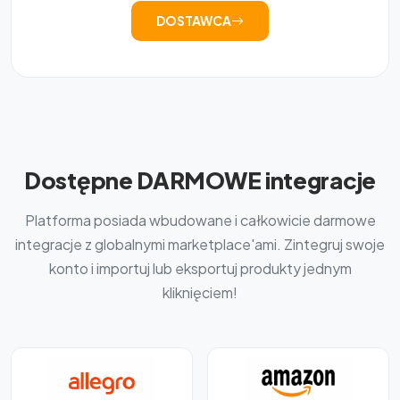
DOSTAWCA
Dostępne DARMOWE integracje
Platforma posiada wbudowane i całkowicie darmowe
integracje z globalnymi marketplace'ami. Zintegruj swoje
konto i importuj lub eksportuj produkty jednym
kliknięciem!