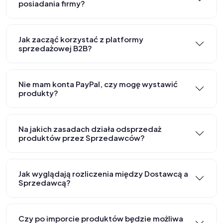
posiadania firmy?
Jak zacząć korzystać z platformy
sprzedażowej B2B?
Nie mam konta PayPal, czy mogę wystawić
produkty?
Na jakich zasadach działa odsprzedaż
produktów przez Sprzedawców?
Jak wyglądają rozliczenia między Dostawcą a
Sprzedawcą?
Czy po imporcie produktów będzie możliwa