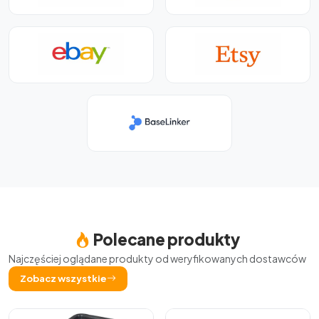
Polecane produkty
Najczęściej oglądane produkty od weryfikowanych dostawców
Zobacz wszystkie