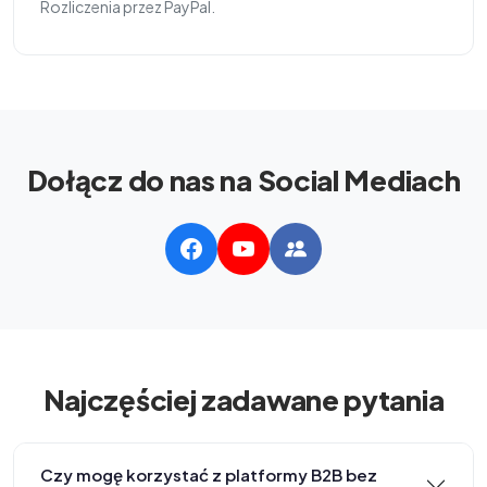
Rozliczenia przez PayPal.
Dołącz do nas na Social Mediach
Najczęściej zadawane pytania
Czy mogę korzystać z platformy B2B bez