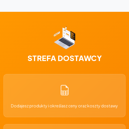
STREFA DOSTAWCY
Dodajesz produkty i określasz ceny oraz koszty dostawy