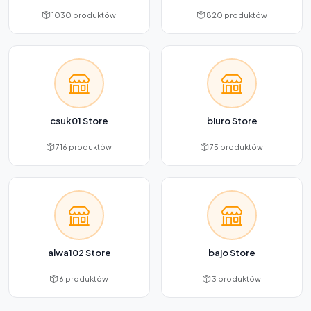
1030 produktów
820 produktów
csuk01 Store
biuro Store
716 produktów
75 produktów
alwa102 Store
bajo Store
6 produktów
3 produktów