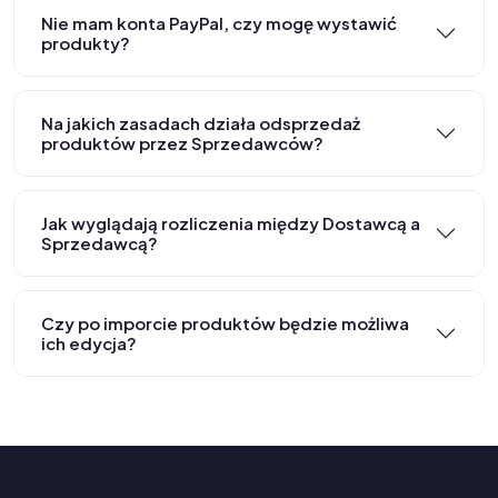
Nie mam konta PayPal, czy mogę wystawić
produkty?
Na jakich zasadach działa odsprzedaż
produktów przez Sprzedawców?
Jak wyglądają rozliczenia między Dostawcą a
Sprzedawcą?
Czy po imporcie produktów będzie możliwa
ich edycja?