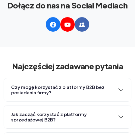
Dołącz do nas na Social Mediach
Najczęściej zadawane pytania
Czy mogę korzystać z platformy B2B bez
posiadania firmy?
Jak zacząć korzystać z platformy
sprzedażowej B2B?