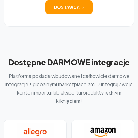
DOSTAWCA
Dostępne DARMOWE integracje
Platforma posiada wbudowane i całkowicie darmowe
integracje z globalnymi marketplace'ami. Zintegruj swoje
konto i importuj lub eksportuj produkty jednym
kliknięciem!