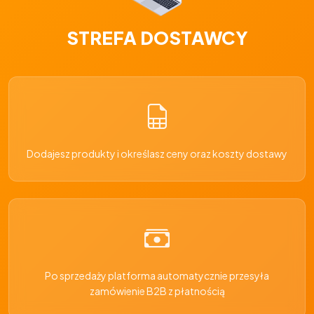
STREFA DOSTAWCY
Dodajesz produkty i określasz ceny oraz koszty dostawy
Po sprzedaży platforma automatycznie przesyła
zamówienie B2B z płatnością