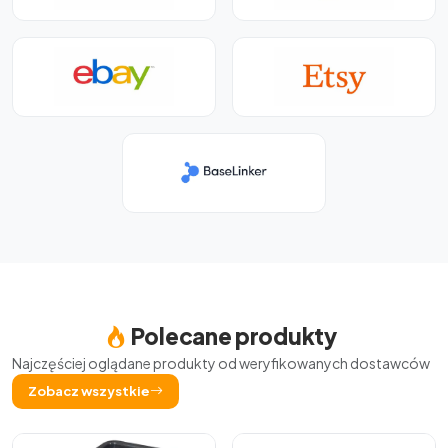
Polecane produkty
Najczęściej oglądane produkty od weryfikowanych dostawców
Zobacz wszystkie