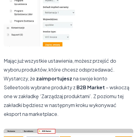
Mając już wszystkie ustawienia, możesz przejść do
wyboru produktów, które chcesz odsprzedawać.
Wystarczy, że
zaimportujesz
na swoje konto
Selleetools wybrane produkty z
B2B Market
– wskoczą
one w zakładkę ‘Zarządzaj produktami’. Z poziomu tej
zakładki będziesz w następnym kroku wykonywać
eksport na marketplace.