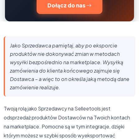
Dołącz do nas
Jako Sprzedawca pamiętaj, aby po eksporcie
produktów nie dokonywać zmian w metodach
wysyłki bezpośrednio na marketplace. Wysyłką
zamówienia do klienta końcowego zajmuje się
Dostawca – a więc to on określa jaką metodą dane
zamówienie realizuje.
Twoją rolą jako Sprzedawcy na Selleetools jest
odsprzedaż produktów Dostawców na Twoich kontach
na marketplace. Pomocne są w tym integracje, dzięki
którym możesz w szybki sposób wyeksportować