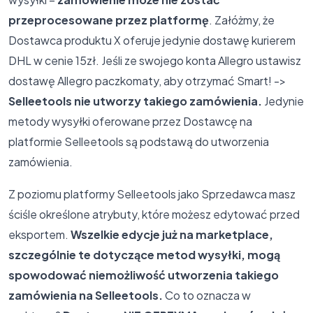
przeprocesowane przez platformę
. Załóżmy, że
Dostawca produktu X oferuje jedynie dostawę kurierem
DHL w cenie 15zł. Jeśli ze swojego konta Allegro ustawisz
dostawę Allegro paczkomaty, aby otrzymać Smart! ->
Selleetools nie utworzy takiego zamówienia.
Jedynie
metody wysyłki oferowane przez Dostawcę na
platformie Selleetools są podstawą do utworzenia
zamówienia.
Z poziomu platformy Selleetools jako Sprzedawca masz
ściśle określone atrybuty, które możesz edytować przed
eksportem.
Wszelkie edycje już na marketplace,
szczególnie te dotyczące metod wysyłki, mogą
spowodować niemożliwość utworzenia takiego
zamówienia na Selleetools.
Co to oznacza w