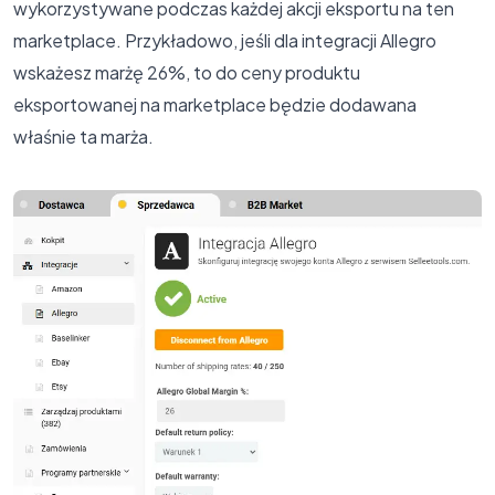
wykorzystywane podczas każdej akcji eksportu na ten
marketplace. Przykładowo, jeśli dla integracji Allegro
wskażesz marżę 26%, to do ceny produktu
eksportowanej na marketplace będzie dodawana
właśnie ta marża.