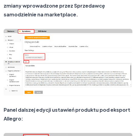
zmiany wprowadzone przez Sprzedawcę
samodzielnie na marketplace.
Panel dalszej edycji ustawień produktu pod eksport
Allegro: