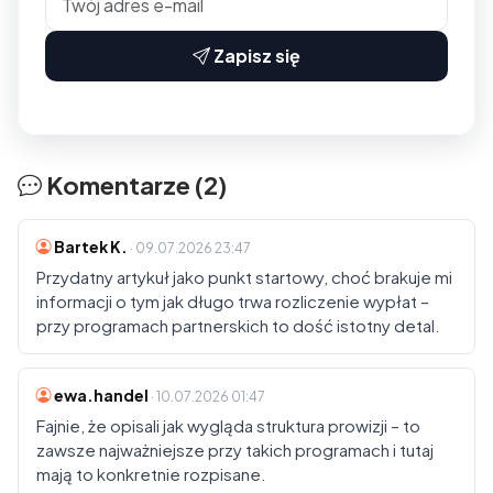
Zapisz się
Komentarze (2)
Bartek K.
· 09.07.2026 23:47
Przydatny artykuł jako punkt startowy, choć brakuje mi
informacji o tym jak długo trwa rozliczenie wypłat –
przy programach partnerskich to dość istotny detal.
ewa.handel
· 10.07.2026 01:47
Fajnie, że opisali jak wygląda struktura prowizji – to
zawsze najważniejsze przy takich programach i tutaj
mają to konkretnie rozpisane.