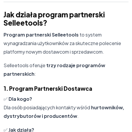
Jak działa program partnerski
Selleetools?
Program partnerski Selleetools
to system
wynagradzania użytkowników za skuteczne polecenie
platformy nowym dostawcom i sprzedawcom.
Selleetools oferuje
trzy rodzaje programów
partnerskich
:
1. Program Partnerski Dostawca
✅
Dla kogo?
Dla osób posiadających kontakty wśród
hurtowników,
dystrybutorów i producentów
.
✅
Jak działa?