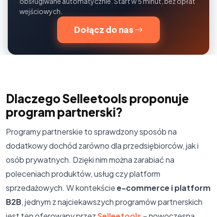
obsługiwane automatycznie. Start w 5 minut, bez opłat
wejściowych.
Dołącz do nas
Dlaczego Selleetools proponuje
program partnerski?
Programy partnerskie to sprawdzony sposób na
dodatkowy dochód zarówno dla przedsiębiorców, jak i
osób prywatnych. Dzięki nim można zarabiać na
poleceniach produktów, usług czy platform
sprzedażowych. W kontekście
e-commerce i platform
B2B
, jednym z najciekawszych programów partnerskich
jest ten oferowany przez
Selleetools
– nowoczesną