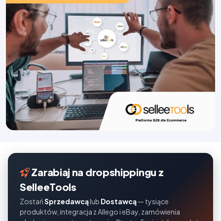
Zarabiaj na dropshippingu z
SelleeTools
Zostań
Sprzedawcą
lub
Dostawcą
— tysiące
produktów, integracja z Allego i eBay, zamówienia