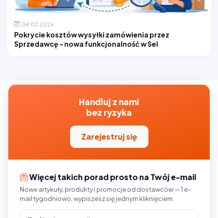
04.02.2026
Pokrycie kosztów wysyłki zamówienia przez
Sprzedawcę - nowa funkcjonalność w Sel
Handluj z nami
bez ryzyka
Zarejestruj się
Więcej takich porad prosto na Twój e-mail
Nowe artykuły, produkty i promocje od dostawców — 1 e-
mail tygodniowo, wypiszesz się jednym kliknięciem.