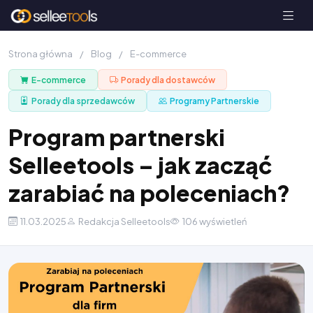
Strona główna
/
Blog
/
E-commerce
E-commerce
Porady dla dostawców
Porady dla sprzedawców
Programy Partnerskie
Program partnerski
Selleetools – jak zacząć
zarabiać na poleceniach?
11.03.2025
Redakcja Selleetools
106 wyświetleń