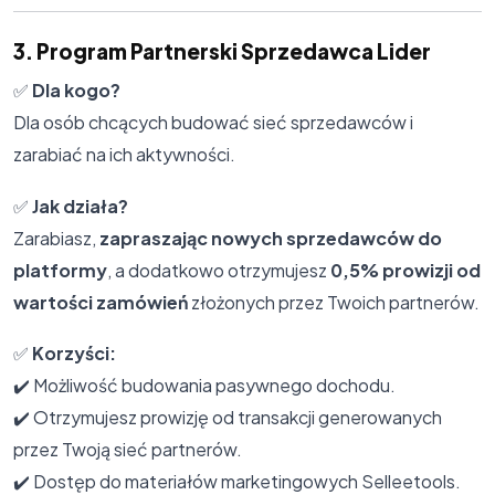
3. Program Partnerski Sprzedawca Lider
✅
Dla kogo?
Dla osób chcących budować sieć sprzedawców i
zarabiać na ich aktywności.
✅
Jak działa?
Zarabiasz,
zapraszając nowych sprzedawców do
platformy
, a dodatkowo otrzymujesz
0,5% prowizji od
wartości zamówień
złożonych przez Twoich partnerów.
✅
Korzyści:
✔️ Możliwość budowania pasywnego dochodu.
✔️ Otrzymujesz prowizję od transakcji generowanych
przez Twoją sieć partnerów.
✔️ Dostęp do materiałów marketingowych Selleetools.