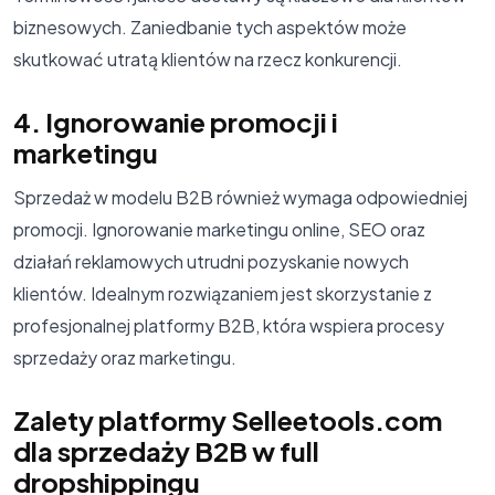
biznesowych. Zaniedbanie tych aspektów może
skutkować utratą klientów na rzecz konkurencji.
4. Ignorowanie promocji i
marketingu
Sprzedaż w modelu B2B również wymaga odpowiedniej
promocji. Ignorowanie marketingu online, SEO oraz
działań reklamowych utrudni pozyskanie nowych
klientów. Idealnym rozwiązaniem jest skorzystanie z
profesjonalnej platformy B2B, która wspiera procesy
sprzedaży oraz marketingu.
Zalety platformy Selleetools.com
dla sprzedaży B2B w full
dropshippingu