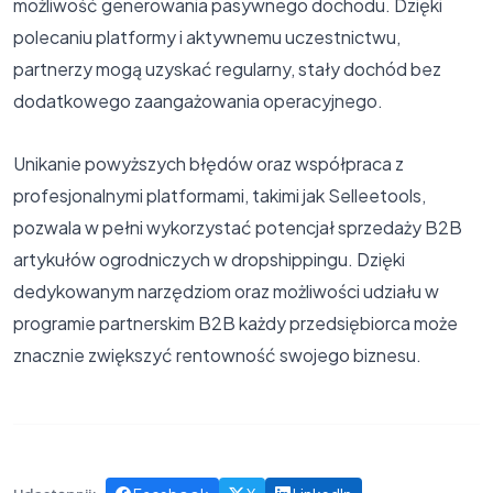
możliwość generowania pasywnego dochodu. Dzięki
polecaniu platformy i aktywnemu uczestnictwu,
partnerzy mogą uzyskać regularny, stały dochód bez
dodatkowego zaangażowania operacyjnego.
Unikanie powyższych błędów oraz współpraca z
profesjonalnymi platformami, takimi jak Selleetools,
pozwala w pełni wykorzystać potencjał sprzedaży B2B
artykułów ogrodniczych w dropshippingu. Dzięki
dedykowanym narzędziom oraz możliwości udziału w
programie partnerskim B2B każdy przedsiębiorca może
znacznie zwiększyć rentowność swojego biznesu.