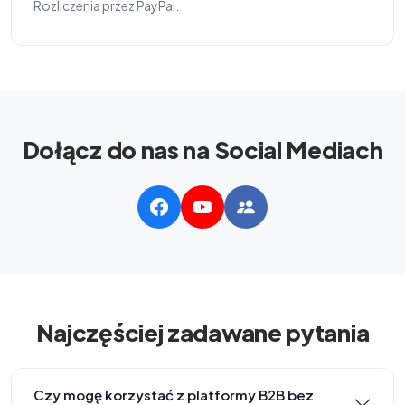
Rozliczenia przez PayPal.
Dołącz do nas na Social Mediach
Najczęściej zadawane pytania
Czy mogę korzystać z platformy B2B bez