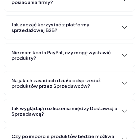
posiadania firmy?
Jak zacząć korzystać z platformy
sprzedażowej B2B?
Nie mam konta PayPal, czy mogę wystawić
produkty?
Na jakich zasadach działa odsprzedaż
produktów przez Sprzedawców?
Jak wyglądają rozliczenia między Dostawcą a
Sprzedawcą?
Czy po imporcie produktów będzie możliwa