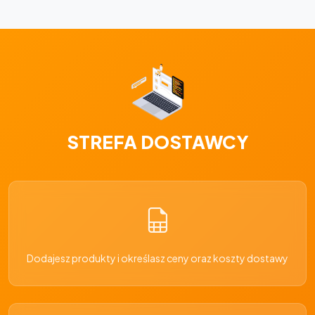
STREFA DOSTAWCY
Dodajesz produkty i określasz ceny oraz koszty dostawy