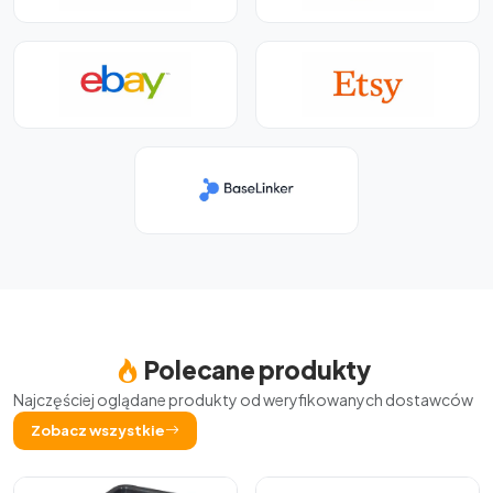
Polecane produkty
Najczęściej oglądane produkty od weryfikowanych dostawców
Zobacz wszystkie