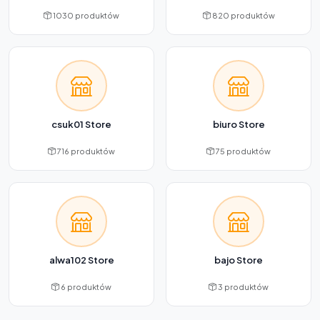
1030 produktów
820 produktów
csuk01 Store
biuro Store
716 produktów
75 produktów
alwa102 Store
bajo Store
6 produktów
3 produktów