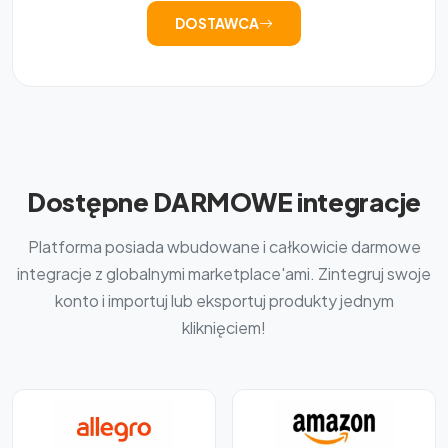
DOSTAWCA
Dostępne DARMOWE integracje
Platforma posiada wbudowane i całkowicie darmowe
integracje z globalnymi marketplace'ami. Zintegruj swoje
konto i importuj lub eksportuj produkty jednym
kliknięciem!