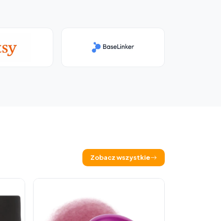
Zobacz wszystkie