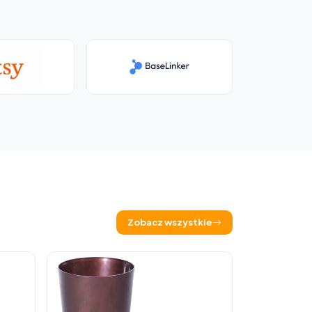
Zobacz wszystkie