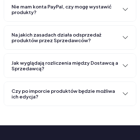
Nie mam konta PayPal, czy mogę wystawić
produkty?
Na jakich zasadach działa odsprzedaż
produktów przez Sprzedawców?
Jak wyglądają rozliczenia między Dostawcą a
Sprzedawcą?
Czy po imporcie produktów będzie możliwa
ich edycja?