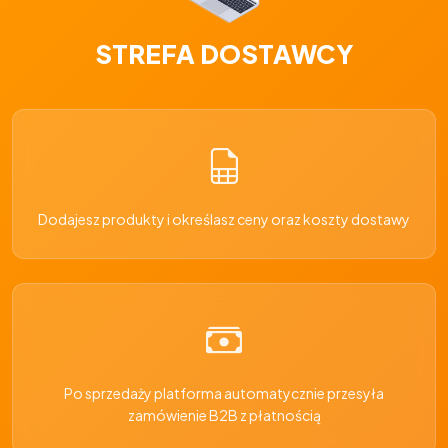
STREFA DOSTAWCY
Dodajesz produkty i określasz ceny oraz koszty dostawy
Po sprzedaży platforma automatycznie przesyła
zamówienie B2B z płatnością