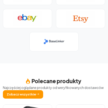
Polecane produkty
Najczęściej oglądane produkty od weryfikowanych dostawców
Zobacz wszystkie