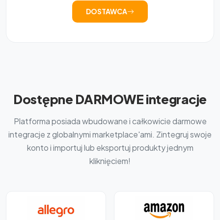
DOSTAWCA
Dostępne DARMOWE integracje
Platforma posiada wbudowane i całkowicie darmowe
integracje z globalnymi marketplace'ami. Zintegruj swoje
konto i importuj lub eksportuj produkty jednym
kliknięciem!