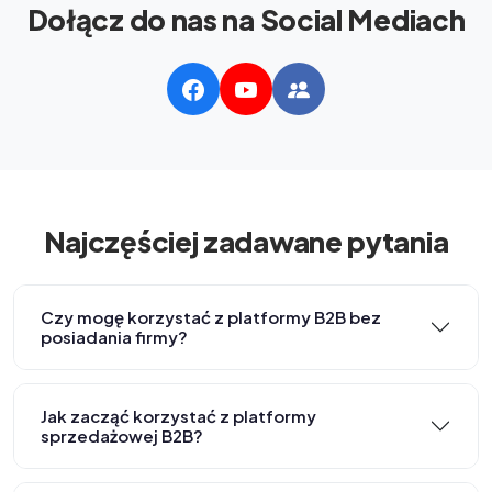
Dołącz do nas na Social Mediach
Najczęściej zadawane pytania
Czy mogę korzystać z platformy B2B bez
posiadania firmy?
Jak zacząć korzystać z platformy
sprzedażowej B2B?