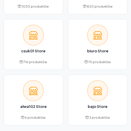
1030 produktów
820 produktów
csuk01 Store
biuro Store
716 produktów
75 produktów
alwa102 Store
bajo Store
6 produktów
3 produktów