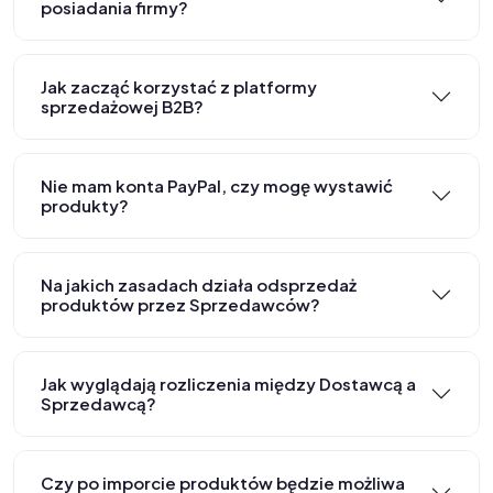
posiadania firmy?
Jak zacząć korzystać z platformy
sprzedażowej B2B?
Nie mam konta PayPal, czy mogę wystawić
produkty?
Na jakich zasadach działa odsprzedaż
produktów przez Sprzedawców?
Jak wyglądają rozliczenia między Dostawcą a
Sprzedawcą?
Czy po imporcie produktów będzie możliwa