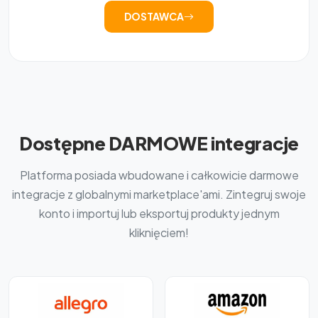
DOSTAWCA
Dostępne DARMOWE integracje
Platforma posiada wbudowane i całkowicie darmowe
integracje z globalnymi marketplace'ami. Zintegruj swoje
konto i importuj lub eksportuj produkty jednym
kliknięciem!