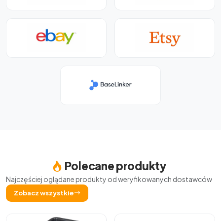
Polecane produkty
Najczęściej oglądane produkty od weryfikowanych dostawców
Zobacz wszystkie