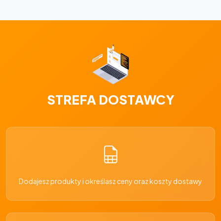
STREFA DOSTAWCY
Dodajesz produkty i określasz ceny oraz koszty dostawy