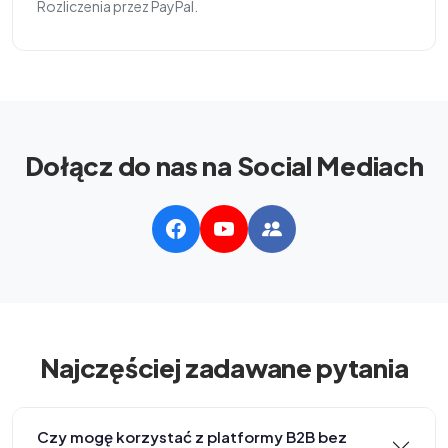
Rozliczenia przez PayPal.
Dołącz do nas na Social Mediach
Najczęściej zadawane pytania
Czy mogę korzystać z platformy B2B bez