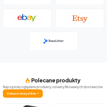
Polecane produkty
Najczęściej oglądane produkty od weryfikowanych dostawców
Zobacz wszystkie