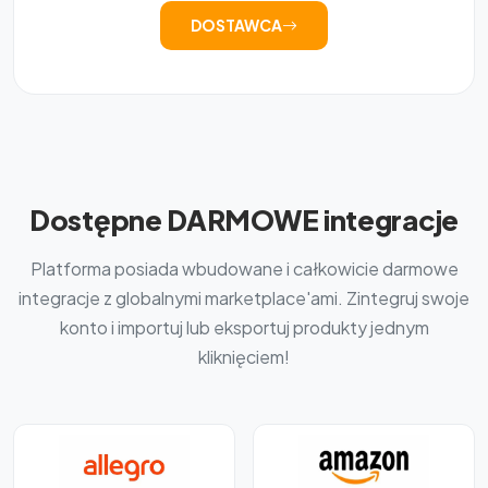
DOSTAWCA
Dostępne DARMOWE integracje
Platforma posiada wbudowane i całkowicie darmowe
integracje z globalnymi marketplace'ami. Zintegruj swoje
konto i importuj lub eksportuj produkty jednym
kliknięciem!