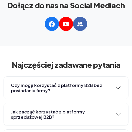
Dołącz do nas na Social Mediach
Najczęściej zadawane pytania
Czy mogę korzystać z platformy B2B bez
posiadania firmy?
Jak zacząć korzystać z platformy
sprzedażowej B2B?