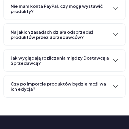
Nie mam konta PayPal, czy mogę wystawić
produkty?
Na jakich zasadach działa odsprzedaż
produktów przez Sprzedawców?
Jak wyglądają rozliczenia między Dostawcą a
Sprzedawcą?
Czy po imporcie produktów będzie możliwa
ich edycja?