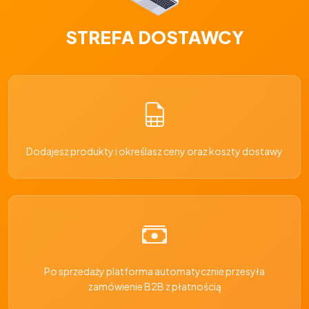
STREFA DOSTAWCY
Dodajesz produkty i określasz ceny oraz koszty dostawy
Po sprzedaży platforma automatycznie przesyła
zamówienie B2B z płatnością