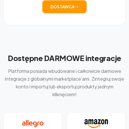
DOSTAWCA
Dostępne DARMOWE integracje
Platforma posiada wbudowane i całkowicie darmowe
integracje z globalnymi marketplace'ami. Zintegruj swoje
konto i importuj lub eksportuj produkty jednym
kliknięciem!