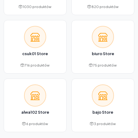
1030 produktów
820 produktów
csuk01 Store
biuro Store
716 produktów
75 produktów
alwa102 Store
bajo Store
6 produktów
3 produktów