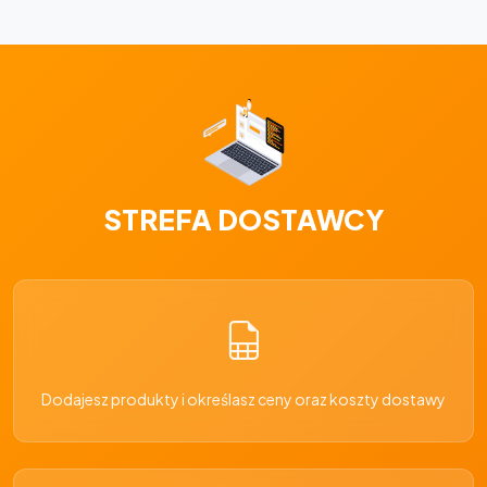
STREFA DOSTAWCY
Dodajesz produkty i określasz ceny oraz koszty dostawy