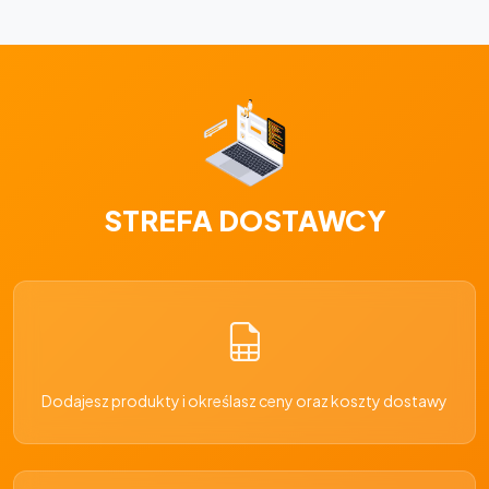
STREFA DOSTAWCY
Dodajesz produkty i określasz ceny oraz koszty dostawy