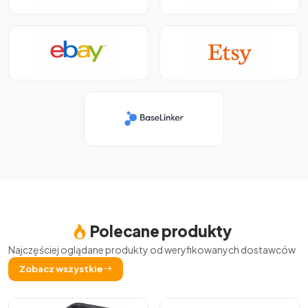
Polecane produkty
Najczęściej oglądane produkty od weryfikowanych dostawców
Zobacz wszystkie