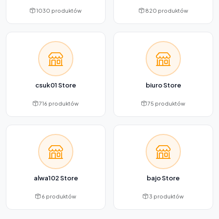
1030 produktów
820 produktów
csuk01 Store
biuro Store
716 produktów
75 produktów
alwa102 Store
bajo Store
6 produktów
3 produktów