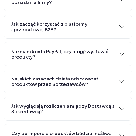
posiadania firmy?
Jak zacząć korzystać z platformy
sprzedażowej B2B?
Nie mam konta PayPal, czy mogę wystawić
produkty?
Na jakich zasadach działa odsprzedaż
produktów przez Sprzedawców?
Jak wyglądają rozliczenia między Dostawcą a
Sprzedawcą?
Czy po imporcie produktów będzie możliwa