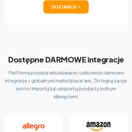
DOSTAWCA
Dostępne DARMOWE integracje
Platforma posiada wbudowane i całkowicie darmowe
integracje z globalnymi marketplace'ami. Zintegruj swoje
konto i importuj lub eksportuj produkty jednym
kliknięciem!