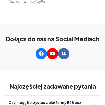
Rozliczenia przez PayPal.
Dołącz do nas na Social Mediach
Najczęściej zadawane pytania
Czy mogę korzystać z platformy B2B bez