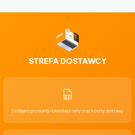
STREFA DOSTAWCY
Dodajesz produkty i określasz ceny oraz koszty dostawy