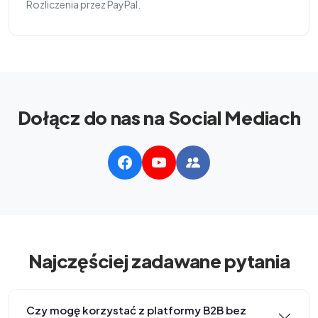
Rozliczenia przez PayPal.
Dołącz do nas na Social Mediach
Najczęściej zadawane pytania
Czy mogę korzystać z platformy B2B bez