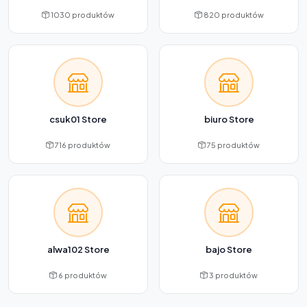
1030 produktów
820 produktów
csuk01 Store
biuro Store
716 produktów
75 produktów
alwa102 Store
bajo Store
6 produktów
3 produktów