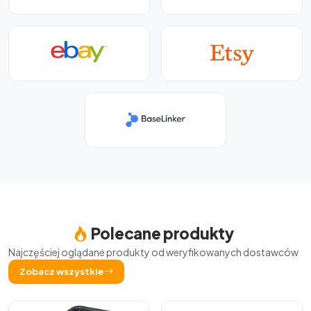
Polecane produkty
Najczęściej oglądane produkty od weryfikowanych dostawców
Zobacz wszystkie