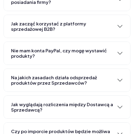
posiadania firmy?
Jak zacząć korzystać z platformy
sprzedażowej B2B?
Nie mam konta PayPal, czy mogę wystawić
produkty?
Na jakich zasadach działa odsprzedaż
produktów przez Sprzedawców?
Jak wyglądają rozliczenia między Dostawcą a
Sprzedawcą?
Czy po imporcie produktów będzie możliwa