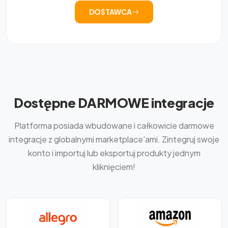
DOSTAWCA
Dostępne DARMOWE integracje
Platforma posiada wbudowane i całkowicie darmowe
integracje z globalnymi marketplace'ami. Zintegruj swoje
konto i importuj lub eksportuj produkty jednym
kliknięciem!